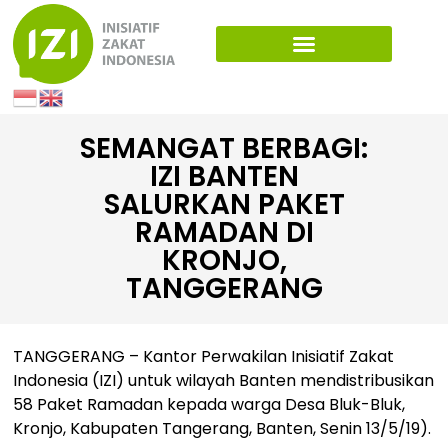
SEMANGAT BERBAGI:
IZI BANTEN
SALURKAN PAKET
RAMADAN DI
KRONJO,
TANGGERANG
TANGGERANG – Kantor Perwakilan Inisiatif Zakat
Indonesia (IZI) untuk wilayah Banten mendistribusikan
58 Paket Ramadan kepada warga Desa Bluk-Bluk,
Kronjo, Kabupaten Tangerang, Banten, Senin 13/5/19).