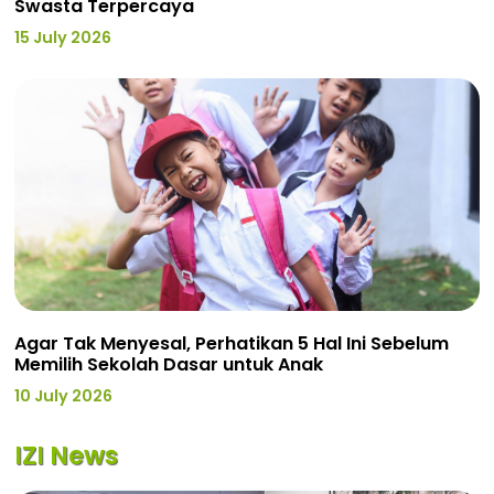
Swasta Terpercaya
15 July 2026
Agar Tak Menyesal, Perhatikan 5 Hal Ini Sebelum
Memilih Sekolah Dasar untuk Anak
10 July 2026
IZI News