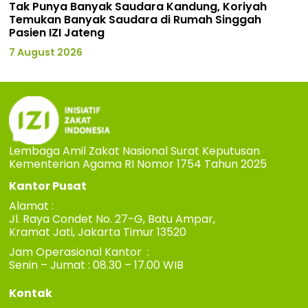
Tak Punya Banyak Saudara Kandung, Koriyah
Temukan Banyak Saudara di Rumah Singgah
Pasien IZI Jateng
7 August 2026
Lembaga Amil Zakat Nasional Surat Keputusan
Kementerian Agama RI Nomor 1754 Tahun 2025
Kantor Pusat
Alamat :
Jl. Raya Condet No. 27-G, Batu Ampar,
Kramat Jati, Jakarta Timur 13520
Jam Operasional Kantor :
Senin – Jumat : 08.30 – 17.00 WIB
Kontak