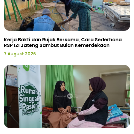
Kerja Bakti dan Rujak Bersama, Cara Sederhana
RSP IZI Jateng Sambut Bulan Kemerdekaan
7 August 2026