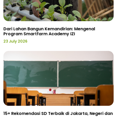
Dari Lahan Bangun Kemandirian: Mengenal
Program Smartfarm Academy IZI
23 July 2026
15+ Rekomendasi SD Terbaik di Jakarta, Negeri dan