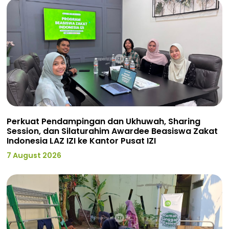
Perkuat Pendampingan dan Ukhuwah, Sharing
Session, dan Silaturahim Awardee Beasiswa Zakat
Indonesia LAZ IZI ke Kantor Pusat IZI
7 August 2026