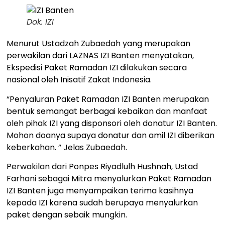
Dok. IZI
Menurut Ustadzah Zubaedah yang merupakan
perwakilan dari LAZNAS IZI Banten menyatakan,
Ekspedisi Paket Ramadan IZI dilakukan secara
nasional oleh Inisatif Zakat Indonesia.
“Penyaluran Paket Ramadan IZI Banten merupakan
bentuk semangat berbagai kebaikan dan manfaat
oleh pihak IZI yang disponsori oleh donatur IZI Banten.
Mohon doanya supaya donatur dan amil IZI diberikan
keberkahan. ” Jelas Zubaedah.
Perwakilan dari Ponpes Riyadlulh Hushnah, Ustad
Farhani sebagai Mitra menyalurkan Paket Ramadan
IZI Banten juga menyampaikan terima kasihnya
kepada IZI karena sudah berupaya menyalurkan
paket dengan sebaik mungkin.