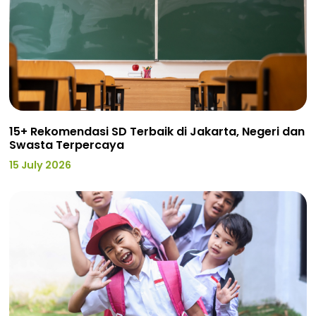
15+ Rekomendasi SD Terbaik di Jakarta, Negeri dan
Swasta Terpercaya
15 July 2026