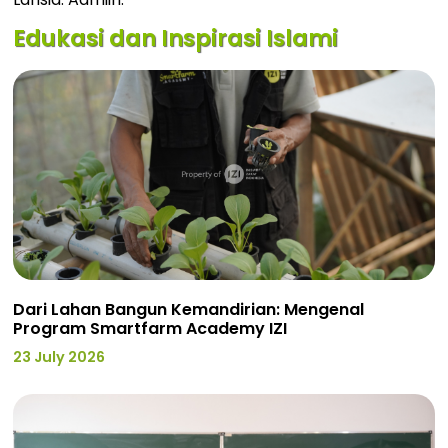
Edukasi dan Inspirasi Islami
Dari Lahan Bangun Kemandirian: Mengenal
Program Smartfarm Academy IZI
23 July 2026