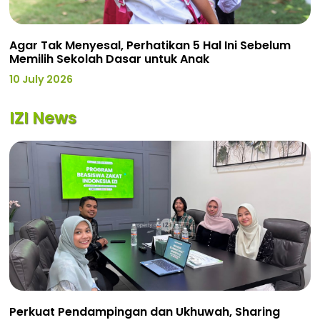
Agar Tak Menyesal, Perhatikan 5 Hal Ini Sebelum
Memilih Sekolah Dasar untuk Anak
10 July 2026
IZI News
Perkuat Pendampingan dan Ukhuwah, Sharing