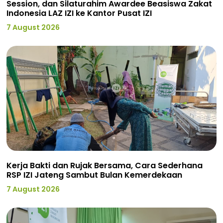
Session, dan Silaturahim Awardee Beasiswa Zakat
Indonesia LAZ IZI ke Kantor Pusat IZI
7 August 2026
Kerja Bakti dan Rujak Bersama, Cara Sederhana
RSP IZI Jateng Sambut Bulan Kemerdekaan
7 August 2026