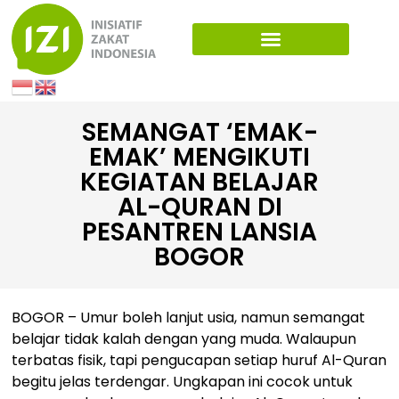
SEMANGAT ‘EMAK-
EMAK’ MENGIKUTI
KEGIATAN BELAJAR
AL-QURAN DI
PESANTREN LANSIA
BOGOR
BOGOR – Umur boleh lanjut usia, namun semangat
belajar tidak kalah dengan yang muda. Walaupun
terbatas fisik, tapi pengucapan setiap huruf Al-Quran
begitu jelas terdengar. Ungkapan ini cocok untuk