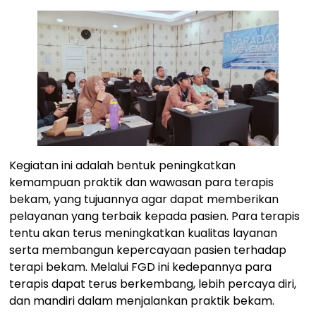
Kegiatan ini adalah bentuk peningkatkan
kemampuan praktik dan wawasan para terapis
bekam, yang tujuannya agar dapat memberikan
pelayanan yang terbaik kepada pasien. Para terapis
tentu akan terus meningkatkan kualitas layanan
serta membangun kepercayaan pasien terhadap
terapi bekam. Melalui FGD ini kedepannya para
terapis dapat terus berkembang, lebih percaya diri,
dan mandiri dalam menjalankan praktik bekam.