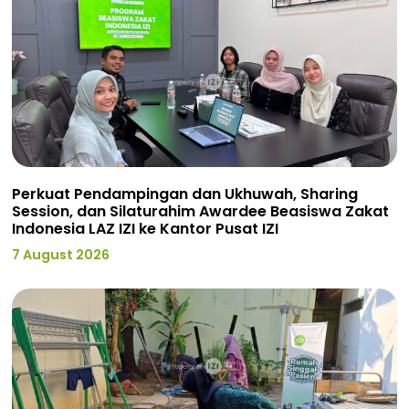
Perkuat Pendampingan dan Ukhuwah, Sharing
Session, dan Silaturahim Awardee Beasiswa Zakat
Indonesia LAZ IZI ke Kantor Pusat IZI
7 August 2026