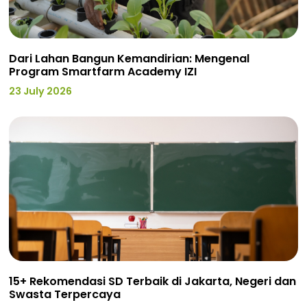
Dari Lahan Bangun Kemandirian: Mengenal
Program Smartfarm Academy IZI
23 July 2026
15+ Rekomendasi SD Terbaik di Jakarta, Negeri dan
Swasta Terpercaya