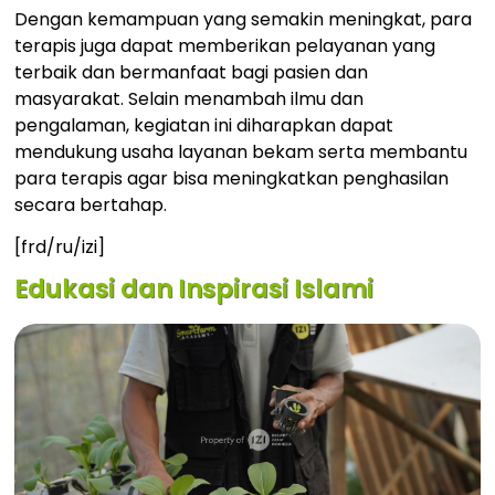
Dengan kemampuan yang semakin meningkat, para
terapis juga dapat memberikan pelayanan yang
terbaik dan bermanfaat bagi pasien dan
masyarakat. Selain menambah ilmu dan
pengalaman, kegiatan ini diharapkan dapat
mendukung usaha layanan bekam serta membantu
para terapis agar bisa meningkatkan penghasilan
secara bertahap.
[frd/ru/izi]
Edukasi dan Inspirasi Islami