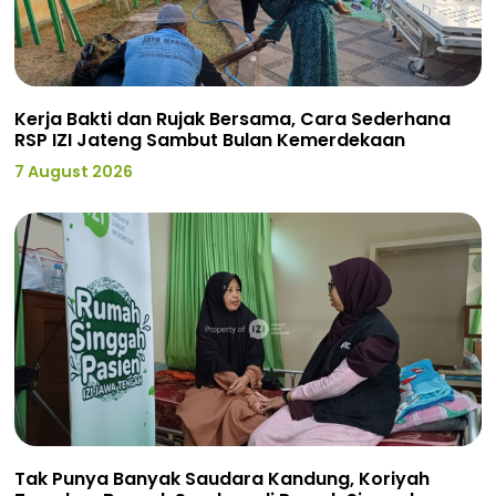
Kerja Bakti dan Rujak Bersama, Cara Sederhana
RSP IZI Jateng Sambut Bulan Kemerdekaan
7 August 2026
Tak Punya Banyak Saudara Kandung, Koriyah