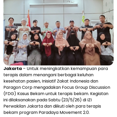
Jakarta
– Untuk meningkatkan kemampuan para
terapis dalam menangani berbagai keluhan
kesehatan pasien, Inisiatif Zakat Indonesia dan
Paragon Corp mengadakan Focus Group Discussion
(FDG) Kasus Bekam untuk terapis bekam. Kegiatan
ini dilaksanakan pada Sabtu (23/5/26) di IZI
Perwakilan Jakarta dan diikuti oleh para terapis
bekam program Paradaya Movement 2.0.