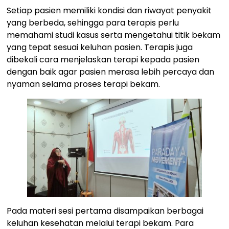
Setiap pasien memiliki kondisi dan riwayat penyakit
yang berbeda, sehingga para terapis perlu
memahami studi kasus serta mengetahui titik bekam
yang tepat sesuai keluhan pasien. Terapis juga
dibekali cara menjelaskan terapi kepada pasien
dengan baik agar pasien merasa lebih percaya dan
nyaman selama proses terapi bekam.
Pada materi sesi pertama disampaikan berbagai
keluhan kesehatan melalui terapi bekam. Para