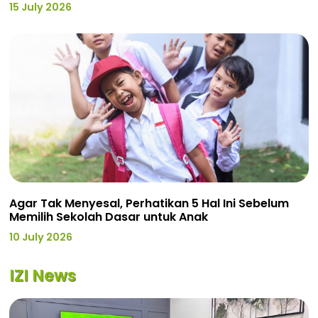
15 July 2026
Agar Tak Menyesal, Perhatikan 5 Hal Ini Sebelum
Memilih Sekolah Dasar untuk Anak
10 July 2026
IZI News