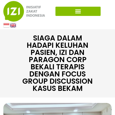
SIAGA DALAM
HADAPI KELUHAN
PASIEN, IZI DAN
PARAGON CORP
BEKALI TERAPIS
DENGAN FOCUS
GROUP DISCUSSION
KASUS BEKAM