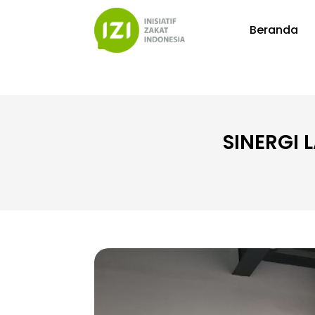
Beranda
SINERGI 