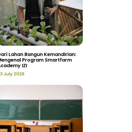
ari Lahan Bangun Kemandirian:
Mengenal Program Smartfarm
Academy IZI
3 July 2026