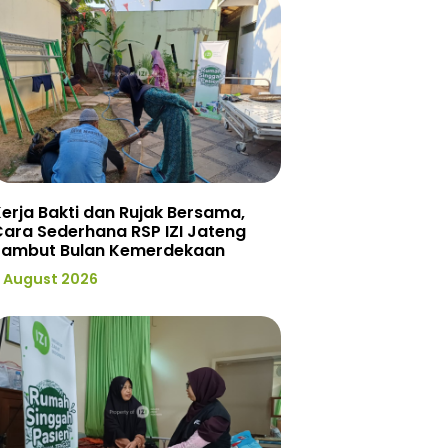
erja Bakti dan Rujak Bersama,
ara Sederhana RSP IZI Jateng
Sambut Bulan Kemerdekaan
 August 2026