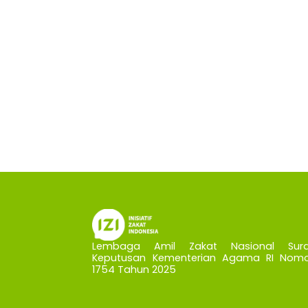
Lembaga Amil Zakat Nasional Sura
Keputusan Kementerian Agama RI Nomo
1754 Tahun 2025