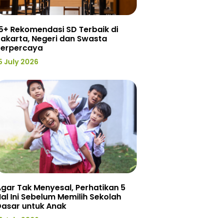
5+ Rekomendasi SD Terbaik di
akarta, Negeri dan Swasta
Terpercaya
5 July 2026
gar Tak Menyesal, Perhatikan 5
al Ini Sebelum Memilih Sekolah
Dasar untuk Anak