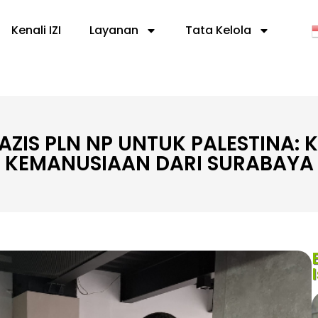
Kenali IZI
Layanan
Tata Kelola
LAZIS PLN NP UNTUK PALESTINA:
KEMANUSIAAN DARI SURABAYA