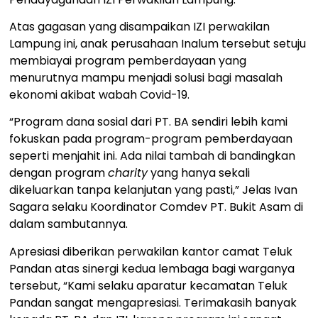
Atas gagasan yang disampaikan IZI perwakilan
Lampung ini, anak perusahaan Inalum tersebut setuju
membiayai program pemberdayaan yang
menurutnya mampu menjadi solusi bagi masalah
ekonomi akibat wabah Covid-19.
“Program dana sosial dari PT. BA sendiri lebih kami
fokuskan pada program-program pemberdayaan
seperti menjahit ini. Ada nilai tambah di bandingkan
dengan program
charity
yang hanya sekali
dikeluarkan tanpa kelanjutan yang pasti,” Jelas Ivan
Sagara selaku Koordinator Comdev PT. Bukit Asam di
dalam sambutannya.
Apresiasi diberikan perwakilan kantor camat Teluk
Pandan atas sinergi kedua lembaga bagi warganya
tersebut, “Kami selaku aparatur kecamatan Teluk
Pandan sangat mengapresiasi. Terimakasih banyak