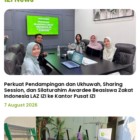
Perkuat Pendampingan dan Ukhuwah, Sharing
Session, dan Silaturahim Awardee Beasiswa Zakat
Indonesia LAZ IZI ke Kantor Pusat IZI
7 August 2026