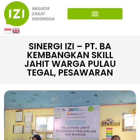
SINERGI IZI – PT. BA
KEMBANGKAN SKILL
JAHIT WARGA PULAU
TEGAL, PESAWARAN