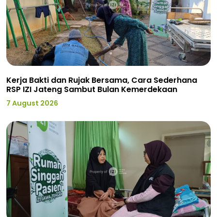
Kerja Bakti dan Rujak Bersama, Cara Sederhana
RSP IZI Jateng Sambut Bulan Kemerdekaan
7 August 2026