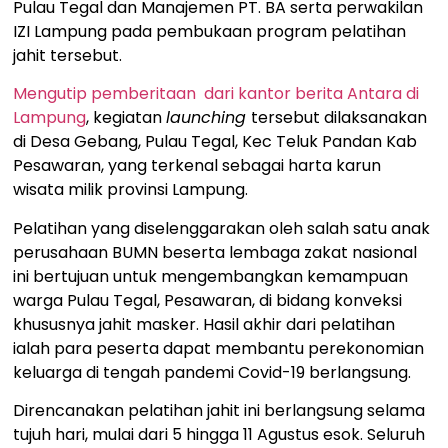
Pulau Tegal dan Manajemen PT. BA serta perwakilan
IZI Lampung pada pembukaan program pelatihan
jahit tersebut.
Mengutip pemberitaan dari kantor berita Antara di
Lampung
, kegiatan
launching
tersebut dilaksanakan
di Desa Gebang, Pulau Tegal, Kec Teluk Pandan Kab
Pesawaran, yang terkenal sebagai harta karun
wisata milik provinsi Lampung.
Pelatihan yang diselenggarakan oleh salah satu anak
perusahaan BUMN beserta lembaga zakat nasional
ini bertujuan untuk mengembangkan kemampuan
warga Pulau Tegal, Pesawaran, di bidang konveksi
khususnya jahit masker. Hasil akhir dari pelatihan
ialah para peserta dapat membantu perekonomian
keluarga di tengah pandemi Covid-19 berlangsung.
Direncanakan pelatihan jahit ini berlangsung selama
tujuh hari, mulai dari 5 hingga 11 Agustus esok. Seluruh