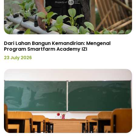
Dari Lahan Bangun Kemandirian: Mengenal
Program Smartfarm Academy IZI
23 July 2026