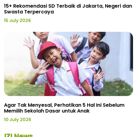
15+ Rekomendasi SD Terbaik di Jakarta, Negeri dan
Swasta Terpercaya
15 July 2026
Agar Tak Menyesal, Perhatikan 5 Hal Ini Sebelum
Memilih Sekolah Dasar untuk Anak
10 July 2026
IZI News