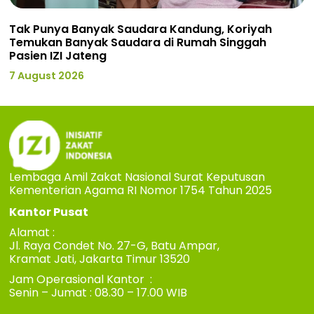
Tak Punya Banyak Saudara Kandung, Koriyah
Temukan Banyak Saudara di Rumah Singgah
Pasien IZI Jateng
7 August 2026
Lembaga Amil Zakat Nasional Surat Keputusan
Kementerian Agama RI Nomor 1754 Tahun 2025
Kantor Pusat
Alamat :
Jl. Raya Condet No. 27-G, Batu Ampar,
Kramat Jati, Jakarta Timur 13520
Jam Operasional Kantor :
Senin – Jumat : 08.30 – 17.00 WIB