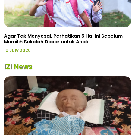
Agar Tak Menyesal, Perhatikan 5 Hal Ini Sebelum
Memilih Sekolah Dasar untuk Anak
10 July 2026
IZI News