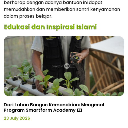
berharap dengan adanya bantuan ini dapat
memudahkan dan memberikan santri kenyamanan
dalam proses belajar.
Edukasi dan Inspirasi Islami
Dari Lahan Bangun Kemandirian: Mengenal
Program Smartfarm Academy IZI
23 July 2026