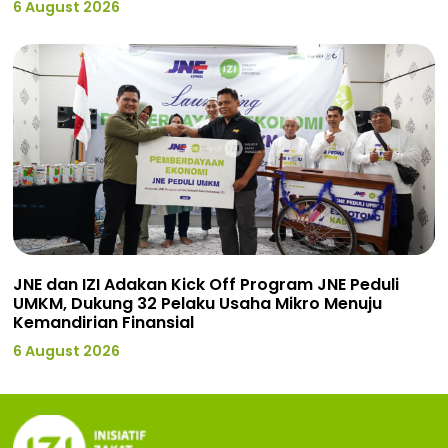
6 August 2026
JNE dan IZI Adakan Kick Off Program JNE Peduli
UMKM, Dukung 32 Pelaku Usaha Mikro Menuju
Kemandirian Finansial
6 August 2026