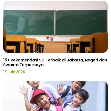
15+ Rekomendasi SD Terbaik di Jakarta, Negeri dan
Swasta Terpercaya
15 July 2026