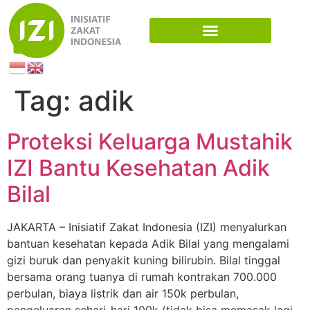
Tag:
adik
Proteksi Keluarga Mustahik
IZI Bantu Kesehatan Adik
Bilal
JAKARTA – Inisiatif Zakat Indonesia (IZI) menyalurkan
bantuan kesehatan kepada Adik Bilal yang mengalami
gizi buruk dan penyakit kuning bilirubin. Bilal tinggal
bersama orang tuanya di rumah kontrakan 700.000
perbulan, biaya listrik dan air 150k perbulan,