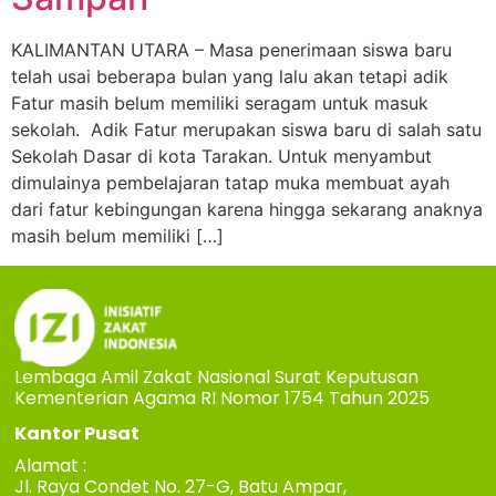
KALIMANTAN UTARA – Masa penerimaan siswa baru
telah usai beberapa bulan yang lalu akan tetapi adik
Fatur masih belum memiliki seragam untuk masuk
sekolah. Adik Fatur merupakan siswa baru di salah satu
Sekolah Dasar di kota Tarakan. Untuk menyambut
dimulainya pembelajaran tatap muka membuat ayah
dari fatur kebingungan karena hingga sekarang anaknya
masih belum memiliki […]
Lembaga Amil Zakat Nasional Surat Keputusan
Kementerian Agama RI Nomor 1754 Tahun 2025
Kantor Pusat
Alamat :
Jl. Raya Condet No. 27-G, Batu Ampar,