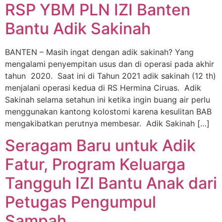
RSP YBM PLN IZI Banten
Bantu Adik Sakinah
BANTEN – Masih ingat dengan adik sakinah? Yang
mengalami penyempitan usus dan di operasi pada akhir
tahun 2020. Saat ini di Tahun 2021 adik sakinah (12 th)
menjalani operasi kedua di RS Hermina Ciruas. Adik
Sakinah selama setahun ini ketika ingin buang air perlu
menggunakan kantong kolostomi karena kesulitan BAB
mengakibatkan perutnya membesar. Adik Sakinah […]
Seragam Baru untuk Adik
Fatur, Program Keluarga
Tangguh IZI Bantu Anak dari
Petugas Pengumpul
Sampah