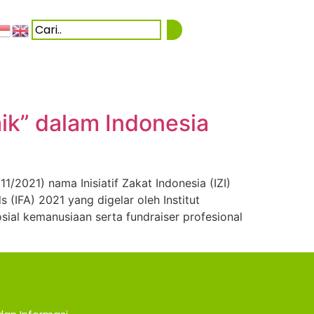
ik” dalam Indonesia
2021) nama Inisiatif Zakat Indonesia (IZI)
(IFA) 2021 yang digelar oleh Institut
sial kemanusiaan serta fundraiser profesional