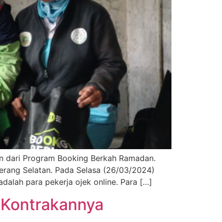
dan dari Program Booking Berkah Ramadan.
gerang Selatan. Pada Selasa (26/03/2024)
alah para pekerja ojek online. Para […]
i Kontrakannya