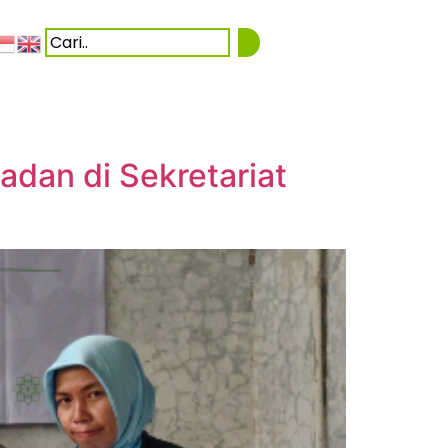
adan di Sekretariat