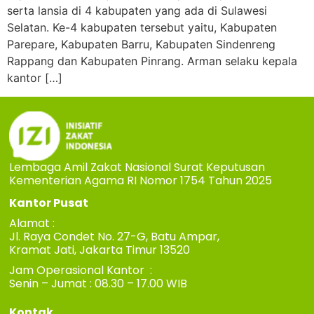
serta lansia di 4 kabupaten yang ada di Sulawesi
Selatan. Ke-4 kabupaten tersebut yaitu, Kabupaten
Parepare, Kabupaten Barru, Kabupaten Sindenreng
Rappang dan Kabupaten Pinrang. Arman selaku kepala
kantor […]
Lembaga Amil Zakat Nasional Surat Keputusan
Kementerian Agama RI Nomor 1754 Tahun 2025
Kantor Pusat
Alamat :
Jl. Raya Condet No. 27-G, Batu Ampar,
Kramat Jati, Jakarta Timur 13520
Jam Operasional Kantor :
Senin – Jumat : 08.30 – 17.00 WIB
Kontak