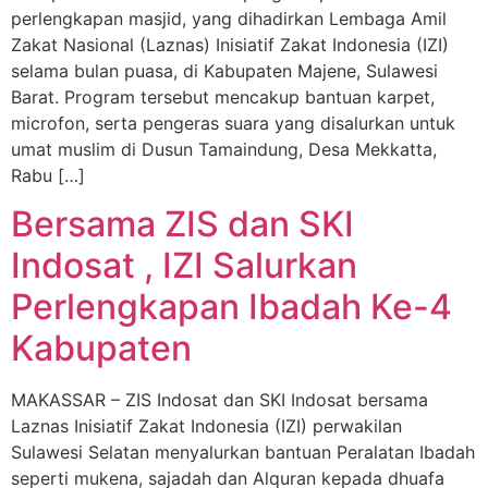
perlengkapan masjid, yang dihadirkan Lembaga Amil
Zakat Nasional (Laznas) Inisiatif Zakat Indonesia (IZI)
selama bulan puasa, di Kabupaten Majene, Sulawesi
Barat. Program tersebut mencakup bantuan karpet,
microfon, serta pengeras suara yang disalurkan untuk
umat muslim di Dusun Tamaindung, Desa Mekkatta,
Rabu […]
Bersama ZIS dan SKI
Indosat , IZI Salurkan
Perlengkapan Ibadah Ke-4
Kabupaten
MAKASSAR – ZIS Indosat dan SKI Indosat bersama
Laznas Inisiatif Zakat Indonesia (IZI) perwakilan
Sulawesi Selatan menyalurkan bantuan Peralatan Ibadah
seperti mukena, sajadah dan Alquran kepada dhuafa