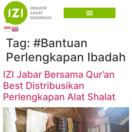
Tag:
#Bantuan
Perlengkapan Ibadah
IZI Jabar Bersama Qur’an
Best Distribusikan
Perlengkapan Alat Shalat