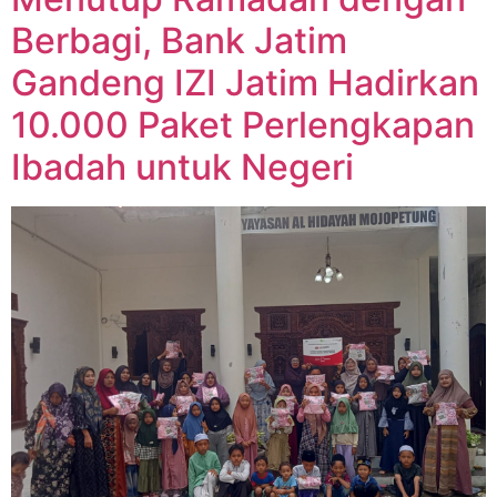
Berbagi, Bank Jatim
Gandeng IZI Jatim Hadirkan
10.000 Paket Perlengkapan
Ibadah untuk Negeri