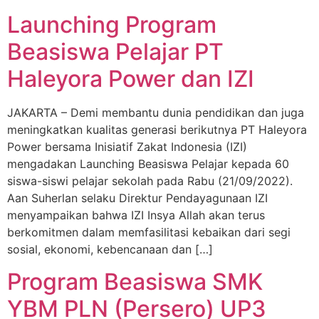
Launching Program
Beasiswa Pelajar PT
Haleyora Power dan IZI
JAKARTA – Demi membantu dunia pendidikan dan juga
meningkatkan kualitas generasi berikutnya PT Haleyora
Power bersama Inisiatif Zakat Indonesia (IZI)
mengadakan Launching Beasiswa Pelajar kepada 60
siswa-siswi pelajar sekolah pada Rabu (21/09/2022).
Aan Suherlan selaku Direktur Pendayagunaan IZI
menyampaikan bahwa IZI Insya Allah akan terus
berkomitmen dalam memfasilitasi kebaikan dari segi
sosial, ekonomi, kebencanaan dan […]
Program Beasiswa SMK
YBM PLN (Persero) UP3