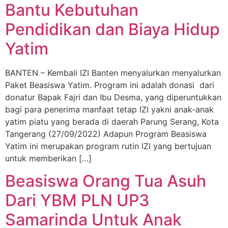
Bantu Kebutuhan
Pendidikan dan Biaya Hidup
Yatim
BANTEN – Kembali IZI Banten menyalurkan menyalurkan
Paket Beasiswa Yatim. Program ini adalah donasi dari
donatur Bapak Fajri dan Ibu Desma, yang diperuntukkan
bagi para penerima manfaat tetap IZI yakni anak-anak
yatim piatu yang berada di daerah Parung Serang, Kota
Tangerang (27/09/2022) Adapun Program Beasiswa
Yatim ini merupakan program rutin IZI yang bertujuan
untuk memberikan […]
Beasiswa Orang Tua Asuh
Dari YBM PLN UP3
Samarinda Untuk Anak