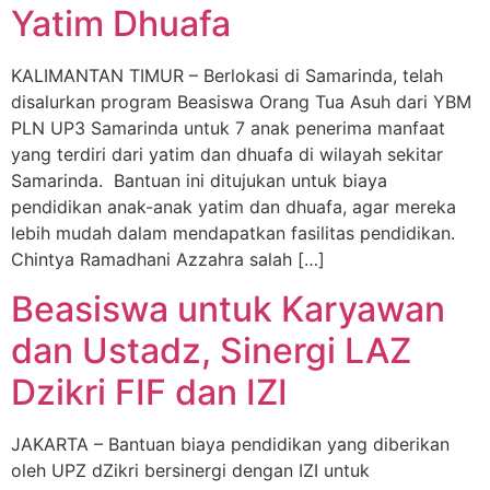
Yatim Dhuafa
KALIMANTAN TIMUR – Berlokasi di Samarinda, telah
disalurkan program Beasiswa Orang Tua Asuh dari YBM
PLN UP3 Samarinda untuk 7 anak penerima manfaat
yang terdiri dari yatim dan dhuafa di wilayah sekitar
Samarinda. Bantuan ini ditujukan untuk biaya
pendidikan anak-anak yatim dan dhuafa, agar mereka
lebih mudah dalam mendapatkan fasilitas pendidikan.
Chintya Ramadhani Azzahra salah […]
Beasiswa untuk Karyawan
dan Ustadz, Sinergi LAZ
Dzikri FIF dan IZI
JAKARTA – Bantuan biaya pendidikan yang diberikan
oleh UPZ dZikri bersinergi dengan IZI untuk