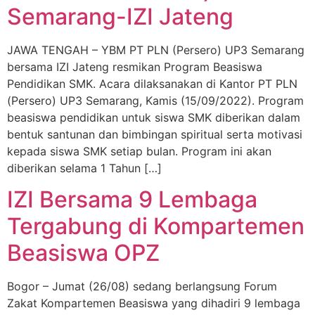
Semarang-IZI Jateng
JAWA TENGAH – YBM PT PLN (Persero) UP3 Semarang
bersama IZI Jateng resmikan Program Beasiswa
Pendidikan SMK. Acara dilaksanakan di Kantor PT PLN
(Persero) UP3 Semarang, Kamis (15/09/2022). Program
beasiswa pendidikan untuk siswa SMK diberikan dalam
bentuk santunan dan bimbingan spiritual serta motivasi
kepada siswa SMK setiap bulan. Program ini akan
diberikan selama 1 Tahun […]
IZI Bersama 9 Lembaga
Tergabung di Kompartemen
Beasiswa OPZ
Bogor – Jumat (26/08) sedang berlangsung Forum
Zakat Kompartemen Beasiswa yang dihadiri 9 lembaga