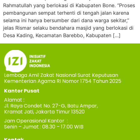
Rahmatullah yang berlokasi di Kabupaten Bone. “Proses
pembangunan sempat terhenti di tengah jalan karena
selama ini hanya bersumber dari dana warga sekitar,”
jelas Rismar selaku bendahara masjid yang berlokasi di
Desa Kading, Kecamatan Barebbo, Kabupaten […]
Lembaga Amil Zakat Nasional Surat Keputusan
Kementerian Agama RI Nomor 1754 Tahun 2025
Kantor Pusat
Alamat :
Jl. Raya Condet No. 27-G, Batu Ampar,
Kramat Jati, Jakarta Timur 13520
Jam Operasional Kantor :
Senin – Jumat : 08.30 – 17.00 WIB
Kontak