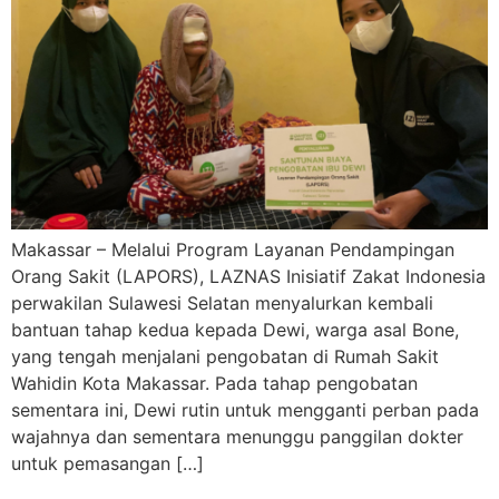
Makassar – Melalui Program Layanan Pendampingan
Orang Sakit (LAPORS), LAZNAS Inisiatif Zakat Indonesia
perwakilan Sulawesi Selatan menyalurkan kembali
bantuan tahap kedua kepada Dewi, warga asal Bone,
yang tengah menjalani pengobatan di Rumah Sakit
Wahidin Kota Makassar. Pada tahap pengobatan
sementara ini, Dewi rutin untuk mengganti perban pada
wajahnya dan sementara menunggu panggilan dokter
untuk pemasangan […]