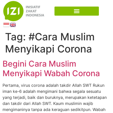
Tag:
#Cara Muslim
Menyikapi Corona
Begini Cara Muslim
Menyikapi Wabah Corona
Pertama, virus corona adalah takdir Allah SWT Rukun
iman ke-6 adalah mengimani bahwa segala sesuatu
yang terjadi, baik dan buruknya, merupakan ketetapan
dan takdir dari Allah SWT. Kaum muslimin wajib
mengimaninya tanpa ada keraguan sedikitpun. Wabah