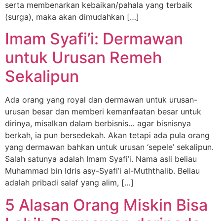
serta membenarkan kebaikan/pahala yang terbaik
(surga), maka akan dimudahkan […]
Imam Syafi’i: Dermawan
untuk Urusan Remeh
Sekalipun
Ada orang yang royal dan dermawan untuk urusan-
urusan besar dan memberi kemanfaatan besar untuk
dirinya, misalkan dalam berbisnis… agar bisnisnya
berkah, ia pun bersedekah. Akan tetapi ada pula orang
yang dermawan bahkan untuk urusan ‘sepele’ sekalipun.
Salah satunya adalah Imam Syafi’i. Nama asli beliau
Muhammad bin Idris asy-Syafi’i al-Muththalib. Beliau
adalah pribadi salaf yang alim, […]
5 Alasan Orang Miskin Bisa