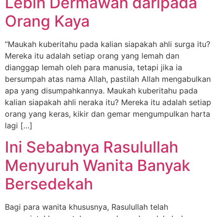
Lebih Dermawan daripada
Orang Kaya
“Maukah kuberitahu pada kalian siapakah ahli surga itu?
Mereka itu adalah setiap orang yang lemah dan
dianggap lemah oleh para manusia, tetapi jika ia
bersumpah atas nama Allah, pastilah Allah mengabulkan
apa yang disumpahkannya. Maukah kuberitahu pada
kalian siapakah ahli neraka itu? Mereka itu adalah setiap
orang yang keras, kikir dan gemar mengumpulkan harta
lagi […]
Ini Sebabnya Rasulullah
Menyuruh Wanita Banyak
Bersedekah
Bagi para wanita khususnya, Rasulullah telah