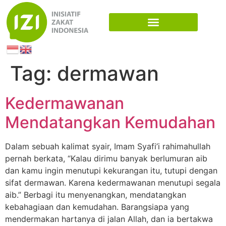
Tag:
dermawan
Kedermawanan
Mendatangkan Kemudahan
Dalam sebuah kalimat syair, Imam Syafi’i rahimahullah
pernah berkata, “Kalau dirimu banyak berlumuran aib
dan kamu ingin menutupi kekurangan itu, tutupi dengan
sifat dermawan. Karena kedermawanan menutupi segala
aib.” Berbagi itu menyenangkan, mendatangkan
kebahagiaan dan kemudahan. Barangsiapa yang
mendermakan hartanya di jalan Allah, dan ia bertakwa