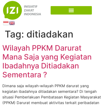
Tag:
ditiadakan
Wilayah PPKM Darurat
Mana Saja yang Kegiatan
Ibadahnya Ditiadakan
Sementara ?
Dimana saja wilayah-wilayah PPKM darurat yang
kegiatan ibadahnya ditiadakan sementara? Di tengah
situasi Pemberlakuan Pembatasan Kegiatan Masyarakat
(PPKM) Darurat membuat aktivitas terkait peribadatan