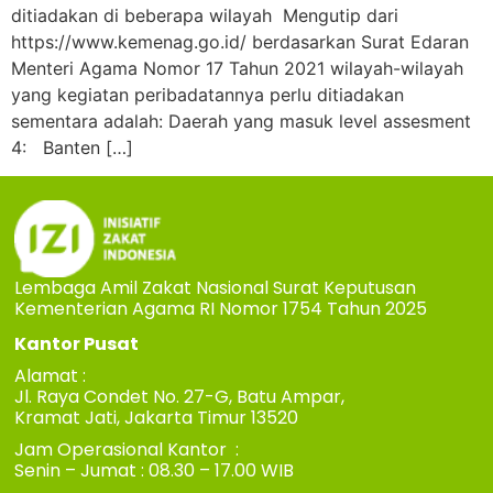
ditiadakan di beberapa wilayah Mengutip dari
https://www.kemenag.go.id/ berdasarkan Surat Edaran
Menteri Agama Nomor 17 Tahun 2021 wilayah-wilayah
yang kegiatan peribadatannya perlu ditiadakan
sementara adalah: Daerah yang masuk level assesment
4: Banten […]
Lembaga Amil Zakat Nasional Surat Keputusan
Kementerian Agama RI Nomor 1754 Tahun 2025
Kantor Pusat
Alamat :
Jl. Raya Condet No. 27-G, Batu Ampar,
Kramat Jati, Jakarta Timur 13520
Jam Operasional Kantor :
Senin – Jumat : 08.30 – 17.00 WIB