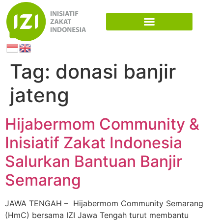
Tag:
donasi banjir
jateng
Hijabermom Community &
Inisiatif Zakat Indonesia
Salurkan Bantuan Banjir
Semarang
JAWA TENGAH – Hijabermom Community Semarang
(HmC) bersama IZI Jawa Tengah turut membantu