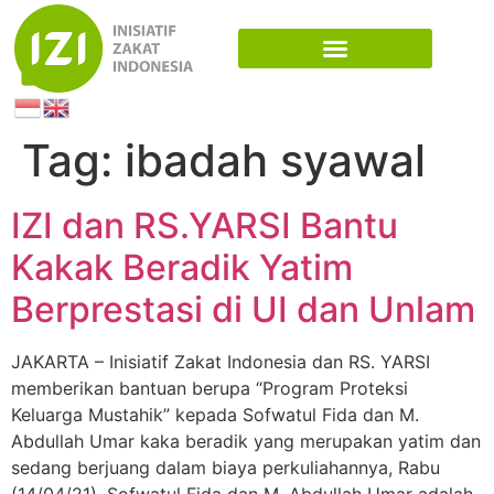
Tag:
ibadah syawal
IZI dan RS.YARSI Bantu
Kakak Beradik Yatim
Berprestasi di UI dan Unlam
JAKARTA – Inisiatif Zakat Indonesia dan RS. YARSI
memberikan bantuan berupa “Program Proteksi
Keluarga Mustahik” kepada Sofwatul Fida dan M.
Abdullah Umar kaka beradik yang merupakan yatim dan
sedang berjuang dalam biaya perkuliahannya, Rabu