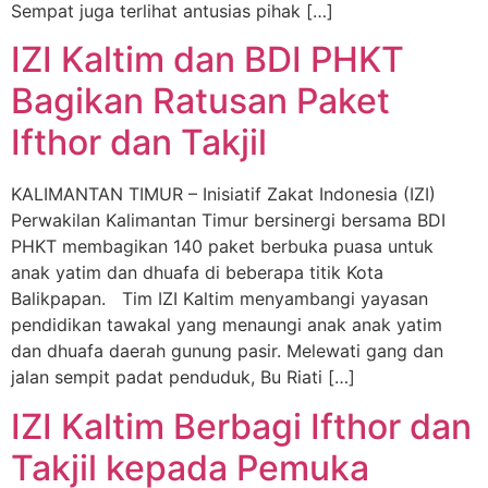
Sempat juga terlihat antusias pihak […]
IZI Kaltim dan BDI PHKT
Bagikan Ratusan Paket
Ifthor dan Takjil
KALIMANTAN TIMUR – Inisiatif Zakat Indonesia (IZI)
Perwakilan Kalimantan Timur bersinergi bersama BDI
PHKT membagikan 140 paket berbuka puasa untuk
anak yatim dan dhuafa di beberapa titik Kota
Balikpapan. Tim IZI Kaltim menyambangi yayasan
pendidikan tawakal yang menaungi anak anak yatim
dan dhuafa daerah gunung pasir. Melewati gang dan
jalan sempit padat penduduk, Bu Riati […]
IZI Kaltim Berbagi Ifthor dan
Takjil kepada Pemuka