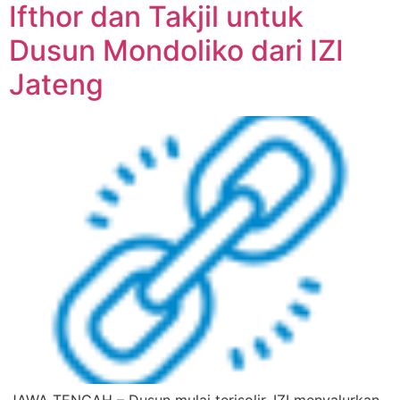
Ifthor dan Takjil untuk
Dusun Mondoliko dari IZI
Jateng