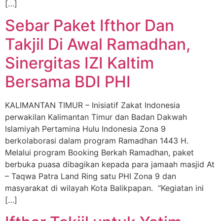
[…]
Sebar Paket Ifthor Dan
Takjil Di Awal Ramadhan,
Sinergitas IZI Kaltim
Bersama BDI PHI
KALIMANTAN TIMUR – Inisiatif Zakat Indonesia
perwakilan Kalimantan Timur dan Badan Dakwah
Islamiyah Pertamina Hulu Indonesia Zona 9
berkolaborasi dalam program Ramadhan 1443 H.
Melalui program Booking Berkah Ramadhan, paket
berbuka puasa dibagikan kepada para jamaah masjid At
– Taqwa Patra Land Ring satu PHI Zona 9 dan
masyarakat di wilayah Kota Balikpapan. “Kegiatan ini
[…]