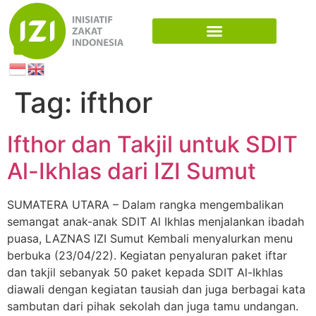
Tag:
ifthor
Ifthor dan Takjil untuk SDIT
Al-Ikhlas dari IZI Sumut
SUMATERA UTARA – Dalam rangka mengembalikan
semangat anak-anak SDIT Al Ikhlas menjalankan ibadah
puasa, LAZNAS IZI Sumut Kembali menyalurkan menu
berbuka (23/04/22). Kegiatan penyaluran paket iftar
dan takjil sebanyak 50 paket kepada SDIT Al-Ikhlas
diawali dengan kegiatan tausiah dan juga berbagai kata
sambutan dari pihak sekolah dan juga tamu undangan.