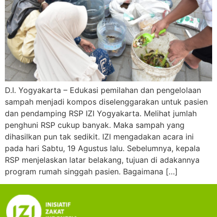
D.I. Yogyakarta – Edukasi pemilahan dan pengelolaan
sampah menjadi kompos diselenggarakan untuk pasien
dan pendamping RSP IZI Yogyakarta. Melihat jumlah
penghuni RSP cukup banyak. Maka sampah yang
dihasilkan pun tak sedikit. IZI mengadakan acara ini
pada hari Sabtu, 19 Agustus lalu. Sebelumnya, kepala
RSP menjelaskan latar belakang, tujuan di adakannya
program rumah singgah pasien. Bagaimana […]