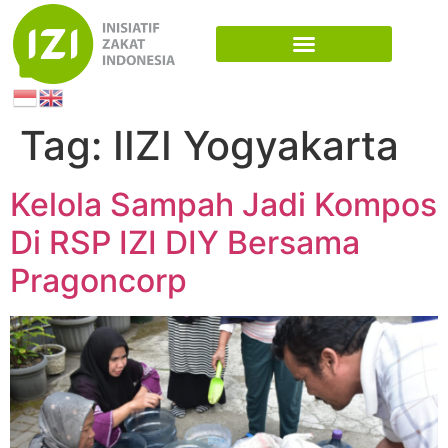
Tag:
IIZI Yogyakarta
Kelola Sampah Jadi Kompos
Di RSP IZI DIY Bersama
Pragoncorp