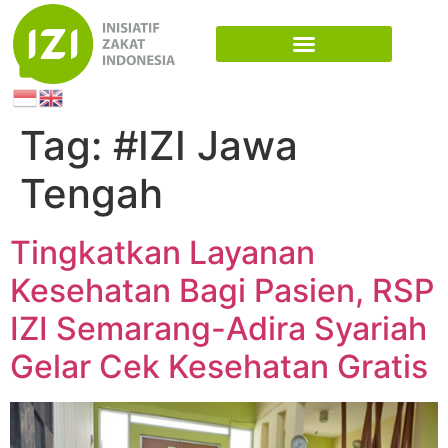
Tag:
#IZI Jawa
Tengah
Tingkatkan Layanan
Kesehatan Bagi Pasien, RSP
IZI Semarang-Adira Syariah
Gelar Cek Kesehatan Gratis