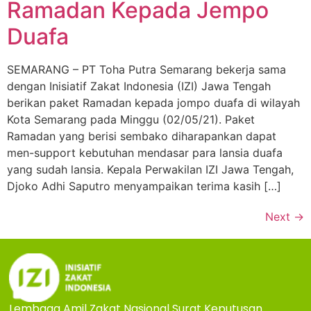
Ramadan Kepada Jempo
Duafa
SEMARANG – PT Toha Putra Semarang bekerja sama
dengan Inisiatif Zakat Indonesia (IZI) Jawa Tengah
berikan paket Ramadan kepada jompo duafa di wilayah
Kota Semarang pada Minggu (02/05/21). Paket
Ramadan yang berisi sembako diharapankan dapat
men-support kebutuhan mendasar para lansia duafa
yang sudah lansia. Kepala Perwakilan IZI Jawa Tengah,
Djoko Adhi Saputro menyampaikan terima kasih […]
Next
→
Lembaga Amil Zakat Nasional Surat Keputusan