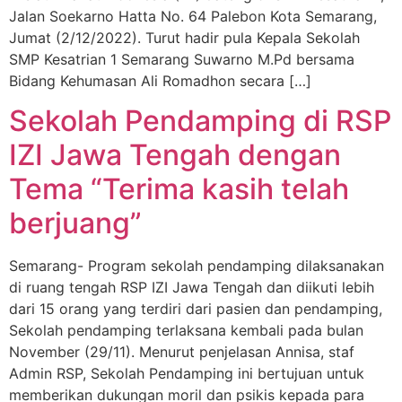
Jalan Soekarno Hatta No. 64 Palebon Kota Semarang,
Jumat (2/12/2022). Turut hadir pula Kepala Sekolah
SMP Kesatrian 1 Semarang Suwarno M.Pd bersama
Bidang Kehumasan Ali Romadhon secara […]
Sekolah Pendamping di RSP
IZI Jawa Tengah dengan
Tema “Terima kasih telah
berjuang”
Semarang- Program sekolah pendamping dilaksanakan
di ruang tengah RSP IZI Jawa Tengah dan diikuti lebih
dari 15 orang yang terdiri dari pasien dan pendamping,
Sekolah pendamping terlaksana kembali pada bulan
November (29/11). Menurut penjelasan Annisa, staf
Admin RSP, Sekolah Pendamping ini bertujuan untuk
memberikan dukungan moril dan psikis kepada para