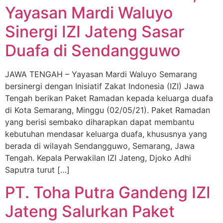
Yayasan Mardi Waluyo
Sinergi IZI Jateng Sasar
Duafa di Sendangguwo
JAWA TENGAH – Yayasan Mardi Waluyo Semarang
bersinergi dengan Inisiatif Zakat Indonesia (IZI) Jawa
Tengah berikan Paket Ramadan kepada keluarga duafa
di Kota Semarang, Minggu (02/05/21). Paket Ramadan
yang berisi sembako diharapkan dapat membantu
kebutuhan mendasar keluarga duafa, khususnya yang
berada di wilayah Sendangguwo, Semarang, Jawa
Tengah. Kepala Perwakilan IZI Jateng, Djoko Adhi
Saputra turut […]
PT. Toha Putra Gandeng IZI
Jateng Salurkan Paket