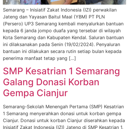
Semarang – Inisiatif Zakat Indonesia (IZI) perwakilan
Jateng dan Yayasan Baitul Maal (YBM) PT PLN
(Persero) UP3 Semarang kembali menyalurkan bantuan
kepada 6 janda jompo duafa yang tersebar di wilayah
Kota Semarang dan Kabupaten Kendal. Saluran bantuan
ini dilaksanakan pada Senin (19/02/2024). Penyaluran
bantuan ini dilakukan secara rutin setiap bulan kepada
penerima manfaat tetap yang […]
SMP Kesatrian 1 Semarang
Galang Donasi Korban
Gempa Cianjur
Semarang-Sekolah Menengah Pertama (SMP) Kesatrian
1 Semarang menyerahkan donasi untuk korban gempa
Cianjur. Donasi untuk korban Cianjur diserahkan kepada
Inisiatif Zakat Indonesia (IZI) Jateng di SMP Kesatrian 1,