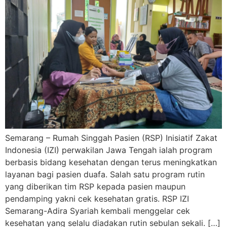
Semarang – Rumah Singgah Pasien (RSP) Inisiatif Zakat
Indonesia (IZI) perwakilan Jawa Tengah ialah program
berbasis bidang kesehatan dengan terus meningkatkan
layanan bagi pasien duafa. Salah satu program rutin
yang diberikan tim RSP kepada pasien maupun
pendamping yakni cek kesehatan gratis. RSP IZI
Semarang-Adira Syariah kembali menggelar cek
kesehatan yang selalu diadakan rutin sebulan sekali. […]