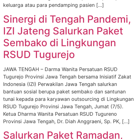
keluarga atau para pendamping pasien […]
Sinergi di Tengah Pandemi,
IZI Jateng Salurkan Paket
Sembako di Lingkungan
RSUD Tugurejo
JAWA TENGAH – Darma Wanita Persatuan RSUD
Tugurejo Provinsi Jawa Tengah bersama Inisiatif Zakat
Indonesia (IZI) Perwakilan Jawa Tengah salurkan
bantuan sosial berupa paket sembako dan santunan
tunai kepada para karyawan outsourcing di Lingkungan
RSUD Tugurejo Provinsi Jawa Tengah, Jumat (7/5).
Ketua Dharma Wanita Persatuan RSUD Tugureno
Provinsi Jawa Tengah, Dr. Diah Anggraeni, Sp. PK, […]
Salurkan Paket Ramadan,