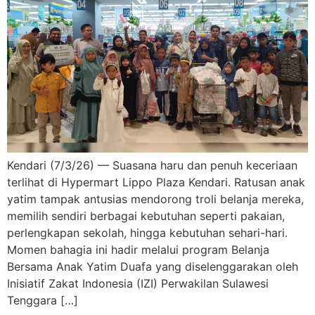
Kendari (7/3/26) — Suasana haru dan penuh keceriaan
terlihat di Hypermart Lippo Plaza Kendari. Ratusan anak
yatim tampak antusias mendorong troli belanja mereka,
memilih sendiri berbagai kebutuhan seperti pakaian,
perlengkapan sekolah, hingga kebutuhan sehari-hari.
Momen bahagia ini hadir melalui program Belanja
Bersama Anak Yatim Duafa yang diselenggarakan oleh
Inisiatif Zakat Indonesia (IZI) Perwakilan Sulawesi
Tenggara […]