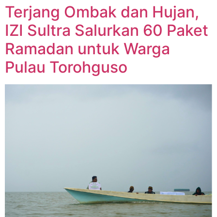
Terjang Ombak dan Hujan,
IZI Sultra Salurkan 60 Paket
Ramadan untuk Warga
Pulau Torohguso