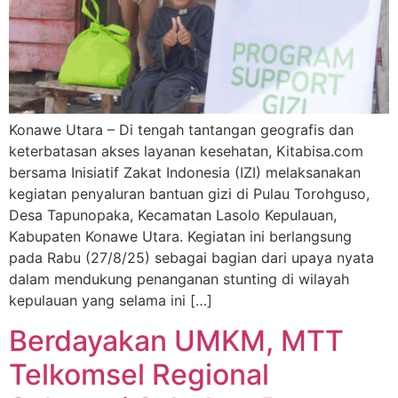
Konawe Utara – Di tengah tantangan geografis dan
keterbatasan akses layanan kesehatan, Kitabisa.com
bersama Inisiatif Zakat Indonesia (IZI) melaksanakan
kegiatan penyaluran bantuan gizi di Pulau Torohguso,
Desa Tapunopaka, Kecamatan Lasolo Kepulauan,
Kabupaten Konawe Utara. Kegiatan ini berlangsung
pada Rabu (27/8/25) sebagai bagian dari upaya nyata
dalam mendukung penanganan stunting di wilayah
kepulauan yang selama ini […]
Berdayakan UMKM, MTT
Telkomsel Regional