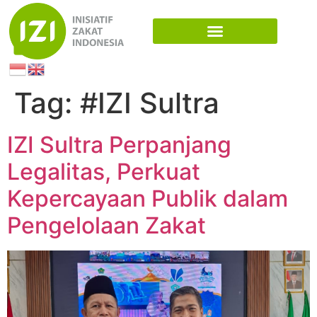
Tag:
#IZI Sultra
IZI Sultra Perpanjang
Legalitas, Perkuat
Kepercayaan Publik dalam
Pengelolaan Zakat