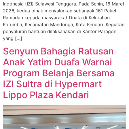
Indonesia (IZI) Sulawesi Tenggara. Pada Senin, 16 Maret
2026, kedua pihak menyalurkan sebanyak 161 Paket
Ramadan kepada masyarakat Duafa di Kelurahan
Korumba, Kecamatan Mandonga, Kota Kendari. Kegiatan
penyaluran bantuan dilaksanakan di Kantor Paragon
yang […]
Senyum Bahagia Ratusan
Anak Yatim Duafa Warnai
Program Belanja Bersama
IZI Sultra di Hypermart
Lippo Plaza Kendari