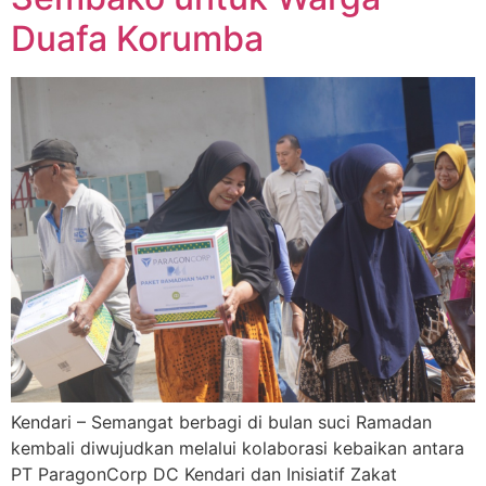
Duafa Korumba
Kendari – Semangat berbagi di bulan suci Ramadan
kembali diwujudkan melalui kolaborasi kebaikan antara
PT ParagonCorp DC Kendari dan Inisiatif Zakat