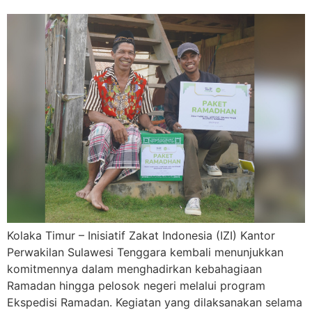
Kolaka Timur – Inisiatif Zakat Indonesia (IZI) Kantor
Perwakilan Sulawesi Tenggara kembali menunjukkan
komitmennya dalam menghadirkan kebahagiaan
Ramadan hingga pelosok negeri melalui program
Ekspedisi Ramadan. Kegiatan yang dilaksanakan selama