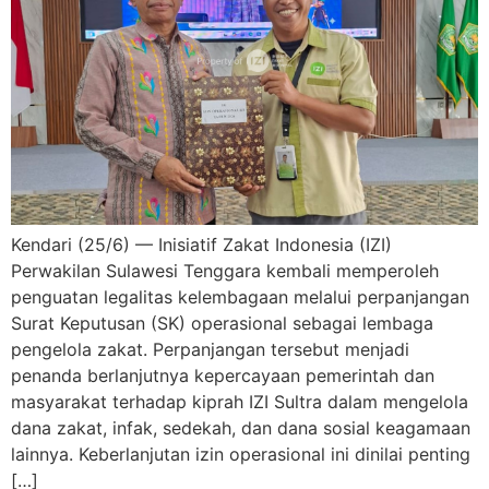
Kendari (25/6) — Inisiatif Zakat Indonesia (IZI)
Perwakilan Sulawesi Tenggara kembali memperoleh
penguatan legalitas kelembagaan melalui perpanjangan
Surat Keputusan (SK) operasional sebagai lembaga
pengelola zakat. Perpanjangan tersebut menjadi
penanda berlanjutnya kepercayaan pemerintah dan
masyarakat terhadap kiprah IZI Sultra dalam mengelola
dana zakat, infak, sedekah, dan dana sosial keagamaan
lainnya. Keberlanjutan izin operasional ini dinilai penting
[…]