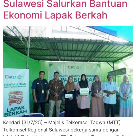
Sulawesi Salurkan Bantuan
Ekonomi Lapak Berkah
Kendari (31/7/25) – Majelis Telkomsel Taqwa (MTT)
Telkomsel Regional Sulawesi bekerja sama dengan