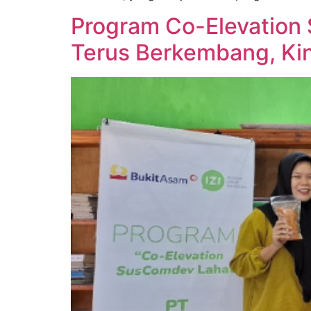
Program Co-Elevation
Terus Berkembang, Ki