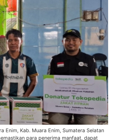
ara Enim, Kab. Muara Enim, Sumatera Selatan
memastikan para penerima manfaat, dapat