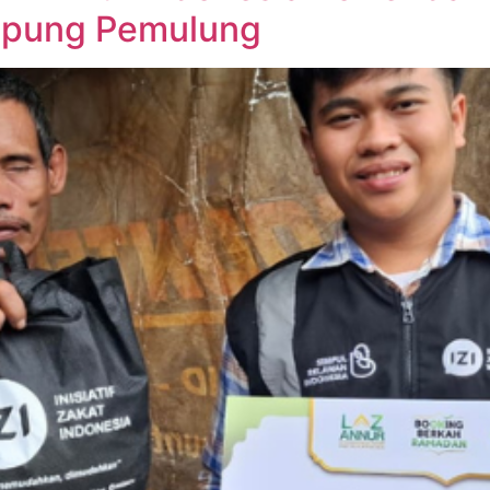
mpung Pemulung