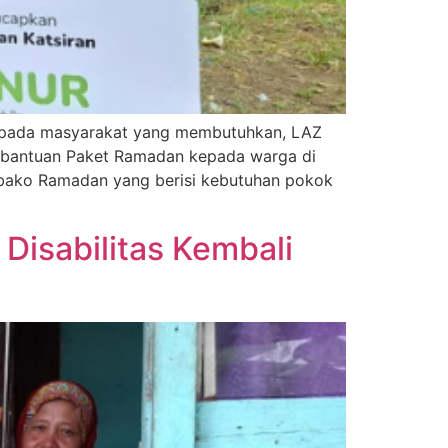
epada masyarakat yang membutuhkan, LAZ
an bantuan Paket Ramadan kepada warga di
bako Ramadan yang berisi kebutuhan pokok
Disabilitas Kembali