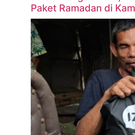
Paket Ramadan di Ka