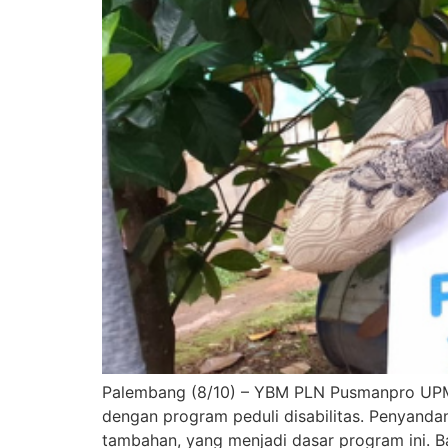
Palembang (8/10) – YBM PLN Pusmanpro UPMK
dengan program peduli disabilitas. Penyanda
tambahan, yang menjadi dasar program ini. B