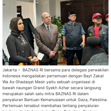
Jakarta – BAZNAS RI bersama para delegasi perwakilan
Indonesia mengadakan pertemuan dengan Bayt Zakat
Wa As-Shadaqat Mesir yaitu sebuah organisasi di
bawah naungan Grand Syekh Azhar secara langsung
merupakan salah satu mitra BAZNAS RI dalam
penyaluran Bantuan Kemanusiaan untuk Gaza, Palestina.
Pertemuan tersebut membahas tentang penyaluran