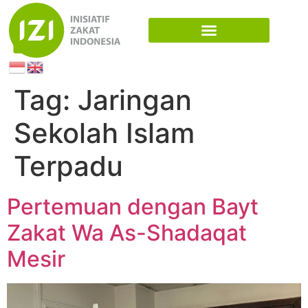
Tag:
Jaringan
Sekolah Islam
Terpadu
Pertemuan dengan Bayt
Zakat Wa As-Shadaqat
Mesir