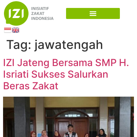
Tag:
jawatengah
IZI Jateng Bersama SMP H.
Isriati Sukses Salurkan
Beras Zakat