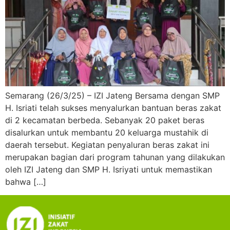
Semarang (26/3/25) – IZI Jateng Bersama dengan SMP
H. Isriati telah sukses menyalurkan bantuan beras zakat
di 2 kecamatan berbeda. Sebanyak 20 paket beras
disalurkan untuk membantu 20 keluarga mustahik di
daerah tersebut. Kegiatan penyaluran beras zakat ini
merupakan bagian dari program tahunan yang dilakukan
oleh IZI Jateng dan SMP H. Isriyati untuk memastikan
bahwa […]