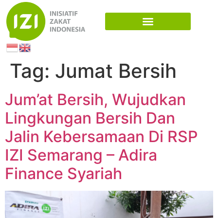
Tag:
Jumat Bersih
Jum’at Bersih, Wujudkan
Lingkungan Bersih Dan
Jalin Kebersamaan Di RSP
IZI Semarang – Adira
Finance Syariah