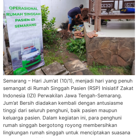
Semarang – Hari Jum’at (10/1), menjadi hari yang penuh
semangat di Rumah Singgah Pasien (RSP) Inisiatif Zakat
Indonesia (IZI) Perwakilan Jawa Tengah-Semarang.
Jum’at Bersih diadakan kembali dengan antusiasme
tinggi dari seluruh penghuni, baik pasien maupun
keluarga pasien. Dalam kegiatan ini, para penghuni
rumah singgah bergotong royong membersihkan
lingkungan rumah singgah untuk menciptakan suasana