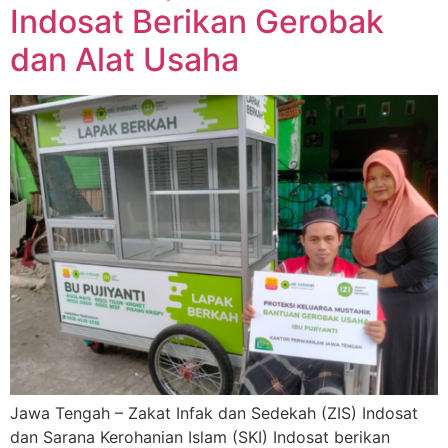
Indosat Berikan Gerobak
dan Alat Usaha
Jawa Tengah – Zakat Infak dan Sedekah (ZIS) Indosat
dan Sarana Kerohanian Islam (SKI) Indosat berikan