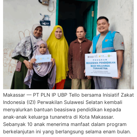
Makassar — PT PLN IP UBP Tello bersama Inisiatif Zakat
Indonesia (IZI) Perwakilan Sulawesi Selatan kembali
menyalurkan bantuan beasiswa pendidikan kepada
anak-anak keluarga tunanetra di Kota Makassar.
Sebanyak 10 anak menerima manfaat dalam program
berkelanjutan ini yang berlangsung selama enam bulan.