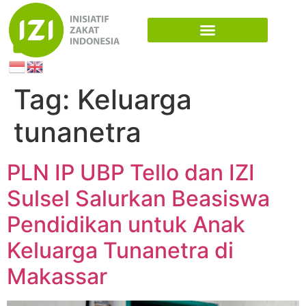
Tag:
Keluarga
tunanetra
PLN IP UBP Tello dan IZI
Sulsel Salurkan Beasiswa
Pendidikan untuk Anak
Keluarga Tunanetra di
Makassar