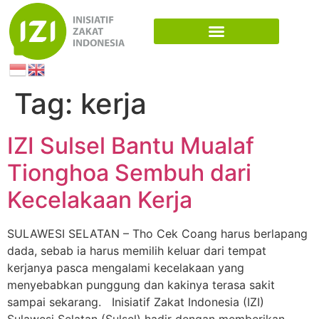
Tag:
kerja
IZI Sulsel Bantu Mualaf
Tionghoa Sembuh dari
Kecelakaan Kerja
SULAWESI SELATAN – Tho Cek Coang harus berlapang
dada, sebab ia harus memilih keluar dari tempat
kerjanya pasca mengalami kecelakaan yang
menyebabkan punggung dan kakinya terasa sakit
sampai sekarang. Inisiatif Zakat Indonesia (IZI)