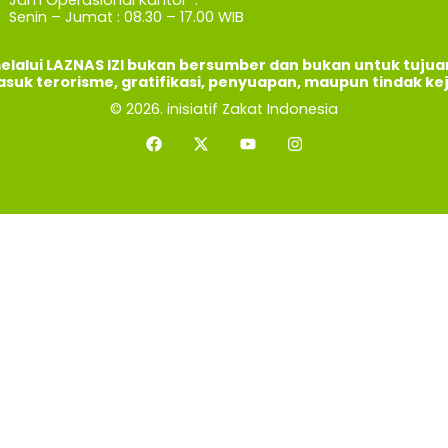
Senin – Jumat : 08.30 – 17.00 WIB
elalui LAZNAS IZI bukan bersumber dan bukan untuk tuju
asuk terorisme, gratifikasi, penyuapan, maupun tindak ke
© 2026. inisiatif Zakat Indonesia