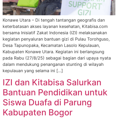
Konawe Utara – Di tengah tantangan geografis dan
keterbatasan akses layanan kesehatan, Kitabisa.com
bersama Inisiatif Zakat Indonesia (IZI) melaksanakan
kegiatan penyaluran bantuan gizi di Pulau Torohguso,
Desa Tapunopaka, Kecamatan Lasolo Kepulauan,
Kabupaten Konawe Utara. Kegiatan ini berlangsung
pada Rabu (27/8/25) sebagai bagian dari upaya nyata
dalam mendukung penanganan stunting di wilayah
kepulauan yang selama ini […]
IZI dan Kitabisa Salurkan
Bantuan Pendidikan untuk
Siswa Duafa di Parung
Kabupaten Bogor