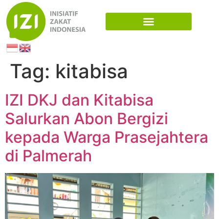
Tag:
kitabisa
IZI DKJ dan Kitabisa
Salurkan Abon Bergizi
kepada Warga Prasejahtera
di Palmerah