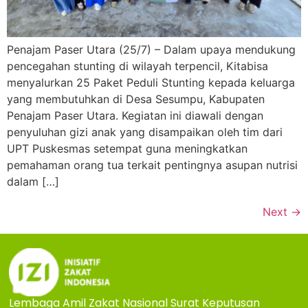
Penajam Paser Utara (25/7) – Dalam upaya mendukung
pencegahan stunting di wilayah terpencil, Kitabisa
menyalurkan 25 Paket Peduli Stunting kepada keluarga
yang membutuhkan di Desa Sesumpu, Kabupaten
Penajam Paser Utara. Kegiatan ini diawali dengan
penyuluhan gizi anak yang disampaikan oleh tim dari
UPT Puskesmas setempat guna meningkatkan
pemahaman orang tua terkait pentingnya asupan nutrisi
dalam […]
Next
→
Lembaga Amil Zakat Nasional Surat Keputusan