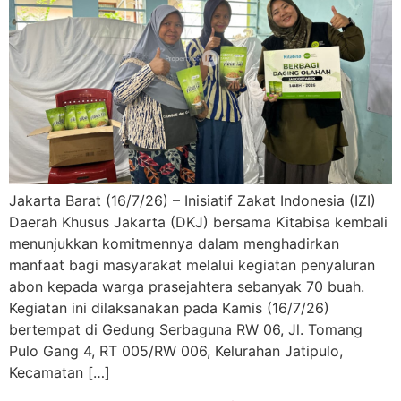
Jakarta Barat (16/7/26) – Inisiatif Zakat Indonesia (IZI)
Daerah Khusus Jakarta (DKJ) bersama Kitabisa kembali
menunjukkan komitmennya dalam menghadirkan
manfaat bagi masyarakat melalui kegiatan penyaluran
abon kepada warga prasejahtera sebanyak 70 buah.
Kegiatan ini dilaksanakan pada Kamis (16/7/26)
bertempat di Gedung Serbaguna RW 06, Jl. Tomang
Pulo Gang 4, RT 005/RW 006, Kelurahan Jatipulo,
Kecamatan […]