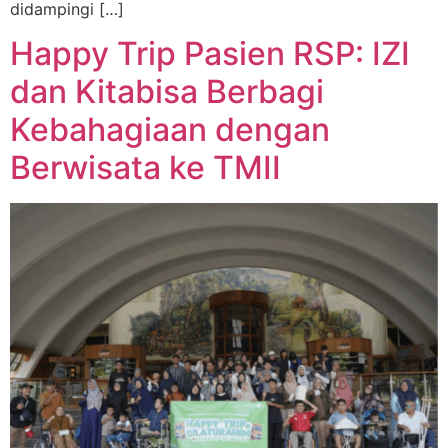
didampingi […]
Happy Trip Pasien RSP: IZI
dan Kitabisa Berbagi
Kebahagiaan dengan
Berwisata ke TMII