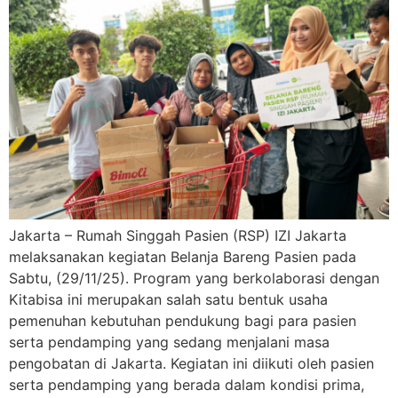
Jakarta – Rumah Singgah Pasien (RSP) IZI Jakarta
melaksanakan kegiatan Belanja Bareng Pasien pada
Sabtu, (29/11/25). Program yang berkolaborasi dengan
Kitabisa ini merupakan salah satu bentuk usaha
pemenuhan kebutuhan pendukung bagi para pasien
serta pendamping yang sedang menjalani masa
pengobatan di Jakarta. Kegiatan ini diikuti oleh pasien
serta pendamping yang berada dalam kondisi prima,