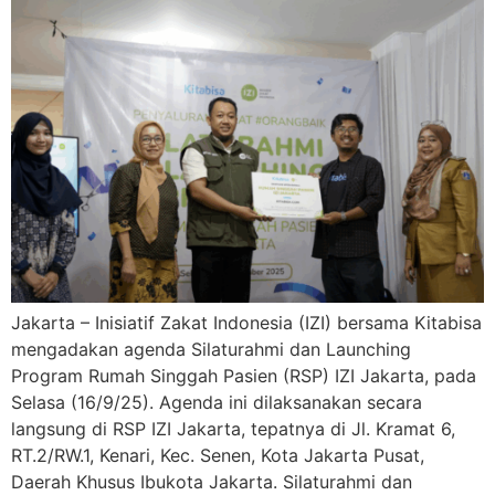
Jakarta – Inisiatif Zakat Indonesia (IZI) bersama Kitabisa
mengadakan agenda Silaturahmi dan Launching
Program Rumah Singgah Pasien (RSP) IZI Jakarta, pada
Selasa (16/9/25). Agenda ini dilaksanakan secara
langsung di RSP IZI Jakarta, tepatnya di Jl. Kramat 6,
RT.2/RW.1, Kenari, Kec. Senen, Kota Jakarta Pusat,
Daerah Khusus Ibukota Jakarta. Silaturahmi dan