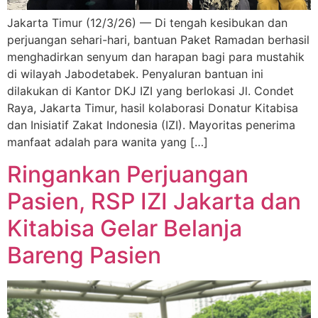
Jakarta Timur (12/3/26) — Di tengah kesibukan dan
perjuangan sehari-hari, bantuan Paket Ramadan berhasil
menghadirkan senyum dan harapan bagi para mustahik
di wilayah Jabodetabek. Penyaluran bantuan ini
dilakukan di Kantor DKJ IZI yang berlokasi Jl. Condet
Raya, Jakarta Timur, hasil kolaborasi Donatur Kitabisa
dan Inisiatif Zakat Indonesia (IZI). Mayoritas penerima
manfaat adalah para wanita yang […]
Ringankan Perjuangan
Pasien, RSP IZI Jakarta dan
Kitabisa Gelar Belanja
Bareng Pasien