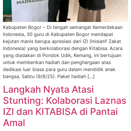
Kabupaten Bogor – Di tengah semangat Kemerdekaan
Indonesia, 30 guru di Kabupaten Bogor mendapat
kejutan manis berupa apresiasi dari IZI (Inisiatif Zakat
Indonesia) yang berkolaborasi dengan Kitabisa. Acara
yang diadakan di Pondok Udik, Kemang, ini bertujuan
untuk memberikan hadiah dan penghargaan atas
dedikasi luar biasa para guru dalam mendidik anak
bangsa, Sabtu (9/8/25). Paket hadiah […]
Langkah Nyata Atasi
Stunting: Kolaborasi Laznas
IZI dan KITABISA di Pantai
Amal