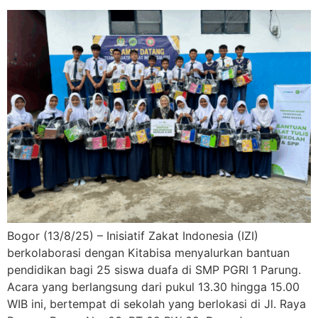
Bogor (13/8/25) – Inisiatif Zakat Indonesia (IZI)
berkolaborasi dengan Kitabisa menyalurkan bantuan
pendidikan bagi 25 siswa duafa di SMP PGRI 1 Parung.
Acara yang berlangsung dari pukul 13.30 hingga 15.00
WIB ini, bertempat di sekolah yang berlokasi di Jl. Raya