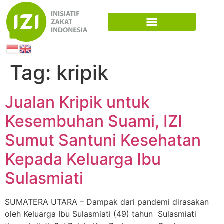
Tag:
kripik
Jualan Kripik untuk
Kesembuhan Suami, IZI
Sumut Santuni Kesehatan
Kepada Keluarga Ibu
Sulasmiati
SUMATERA UTARA – Dampak dari pandemi dirasakan
oleh Keluarga Ibu Sulasmiati (49) tahun Sulasmiati