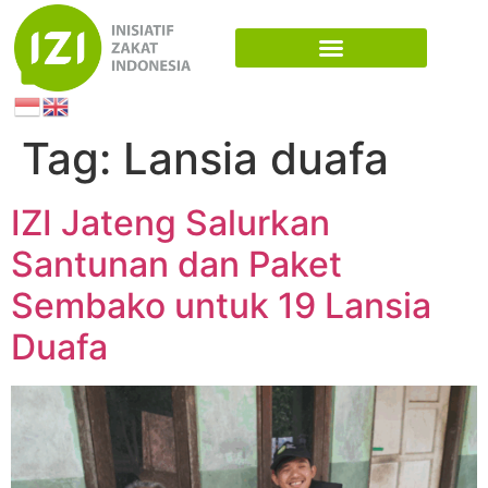
Tag:
Lansia duafa
IZI Jateng Salurkan
Santunan dan Paket
Sembako untuk 19 Lansia
Duafa