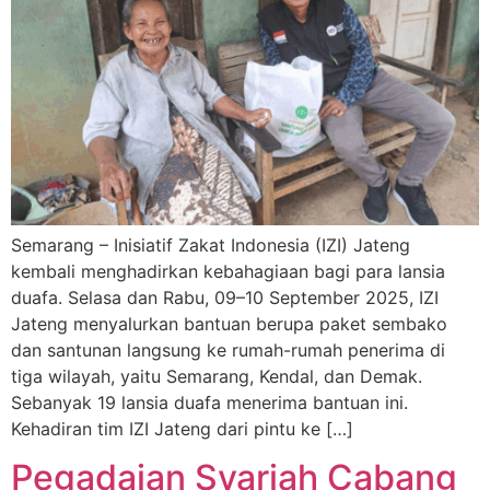
Semarang – Inisiatif Zakat Indonesia (IZI) Jateng
kembali menghadirkan kebahagiaan bagi para lansia
duafa. Selasa dan Rabu, 09–10 September 2025, IZI
Jateng menyalurkan bantuan berupa paket sembako
dan santunan langsung ke rumah-rumah penerima di
tiga wilayah, yaitu Semarang, Kendal, dan Demak.
Sebanyak 19 lansia duafa menerima bantuan ini.
Kehadiran tim IZI Jateng dari pintu ke […]
Pegadaian Syariah Cabang