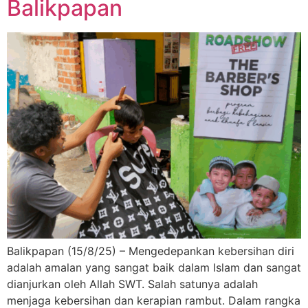
Balikpapan
Balikpapan (15/8/25) – Mengedepankan kebersihan diri
adalah amalan yang sangat baik dalam Islam dan sangat
dianjurkan oleh Allah SWT. Salah satunya adalah
menjaga kebersihan dan kerapian rambut. Dalam rangka