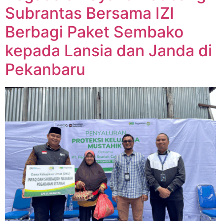
Subrantas Bersama IZI
Berbagi Paket Sembako
kepada Lansia dan Janda di
Pekanbaru