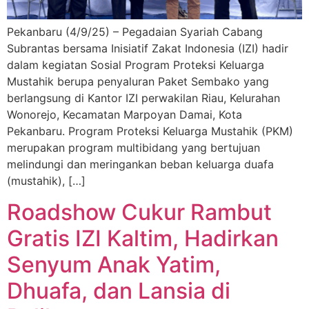
Pekanbaru (4/9/25) – Pegadaian Syariah Cabang
Subrantas bersama Inisiatif Zakat Indonesia (IZI) hadir
dalam kegiatan Sosial Program Proteksi Keluarga
Mustahik berupa penyaluran Paket Sembako yang
berlangsung di Kantor IZI perwakilan Riau, Kelurahan
Wonorejo, Kecamatan Marpoyan Damai, Kota
Pekanbaru. Program Proteksi Keluarga Mustahik (PKM)
merupakan program multibidang yang bertujuan
melindungi dan meringankan beban keluarga duafa
(mustahik), […]
Roadshow Cukur Rambut
Gratis IZI Kaltim, Hadirkan
Senyum Anak Yatim,
Dhuafa, dan Lansia di