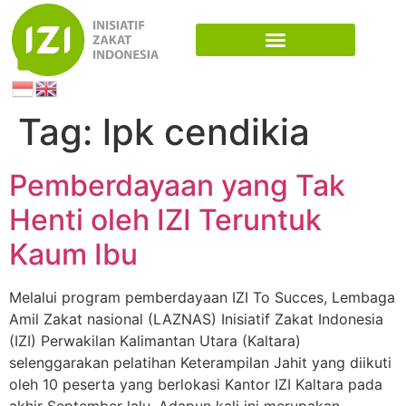
Tag:
lpk cendikia
Pemberdayaan yang Tak
Henti oleh IZI Teruntuk
Kaum Ibu
Melalui program pemberdayaan IZI To Succes, Lembaga
Amil Zakat nasional (LAZNAS) Inisiatif Zakat Indonesia
(IZI) Perwakilan Kalimantan Utara (Kaltara)
selenggarakan pelatihan Keterampilan Jahit yang diikuti
oleh 10 peserta yang berlokasi Kantor IZI Kaltara pada