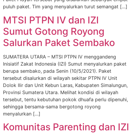
puluh paket. Tim yang menyalurkan turut semangat […]
MTSI PTPN IV dan IZI
Sumut Gotong Royong
Salurkan Paket Sembako
SUMATERA UTARA – MTSI PTPN IV menggandeng
Inisiatif Zakat Indonesia (IZI) Sumut menyalurkan paket
berupa sembako, pada Senin (10/5/2021). Paket
tersebut disalurkan di wilayah sekitar PTPN IV Unit
Dolok Ilir dan Unit Kebun Laras, Kabupaten Simalungun,
Provinsi Sumatera Utara. Melihat kondisi di wilayah
tersebut, tentu kebutuhan pokok dhuafa perlu dipenuhi,
sehingga bersama-sama bergotong royong
menyalurkan […]
Komunitas Parenting dan IZI