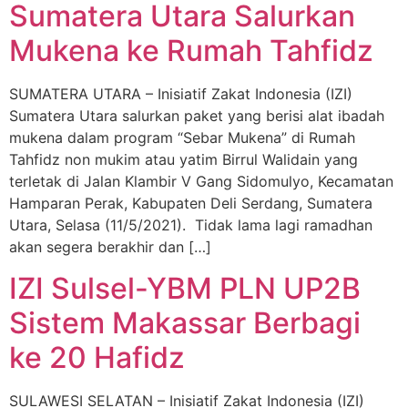
Sumatera Utara Salurkan
Mukena ke Rumah Tahfidz
SUMATERA UTARA – Inisiatif Zakat Indonesia (IZI)
Sumatera Utara salurkan paket yang berisi alat ibadah
mukena dalam program “Sebar Mukena” di Rumah
Tahfidz non mukim atau yatim Birrul Walidain yang
terletak di Jalan Klambir V Gang Sidomulyo, Kecamatan
Hamparan Perak, Kabupaten Deli Serdang, Sumatera
Utara, Selasa (11/5/2021). Tidak lama lagi ramadhan
akan segera berakhir dan […]
IZI Sulsel-YBM PLN UP2B
Sistem Makassar Berbagi
ke 20 Hafidz
SULAWESI SELATAN – Inisiatif Zakat Indonesia (IZI)