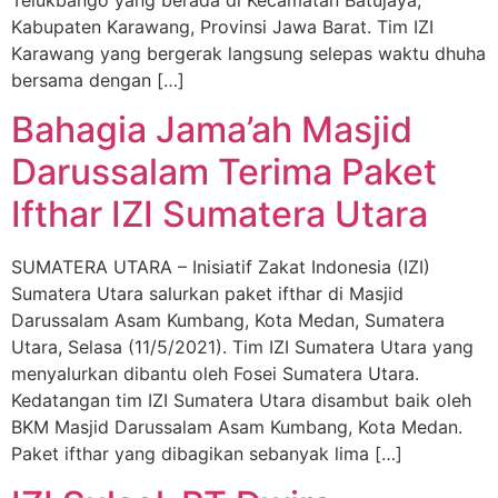
Telukbango yang berada di Kecamatan Batujaya,
Kabupaten Karawang, Provinsi Jawa Barat. Tim IZI
Karawang yang bergerak langsung selepas waktu dhuha
bersama dengan […]
Bahagia Jama’ah Masjid
Darussalam Terima Paket
Ifthar IZI Sumatera Utara
SUMATERA UTARA – Inisiatif Zakat Indonesia (IZI)
Sumatera Utara salurkan paket ifthar di Masjid
Darussalam Asam Kumbang, Kota Medan, Sumatera
Utara, Selasa (11/5/2021). Tim IZI Sumatera Utara yang
menyalurkan dibantu oleh Fosei Sumatera Utara.
Kedatangan tim IZI Sumatera Utara disambut baik oleh
BKM Masjid Darussalam Asam Kumbang, Kota Medan.
Paket ifthar yang dibagikan sebanyak lima […]