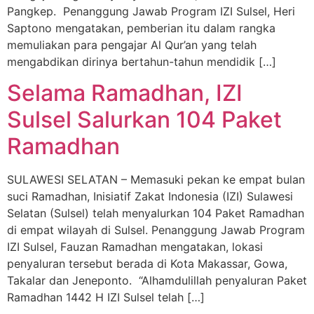
Pangkep. Penanggung Jawab Program IZI Sulsel, Heri
Saptono mengatakan, pemberian itu dalam rangka
memuliakan para pengajar Al Qur’an yang telah
mengabdikan dirinya bertahun-tahun mendidik […]
Selama Ramadhan, IZI
Sulsel Salurkan 104 Paket
Ramadhan
SULAWESI SELATAN – Memasuki pekan ke empat bulan
suci Ramadhan, Inisiatif Zakat Indonesia (IZI) Sulawesi
Selatan (Sulsel) telah menyalurkan 104 Paket Ramadhan
di empat wilayah di Sulsel. Penanggung Jawab Program
IZI Sulsel, Fauzan Ramadhan mengatakan, lokasi
penyaluran tersebut berada di Kota Makassar, Gowa,
Takalar dan Jeneponto. “Alhamdulillah penyaluran Paket
Ramadhan 1442 H IZI Sulsel telah […]