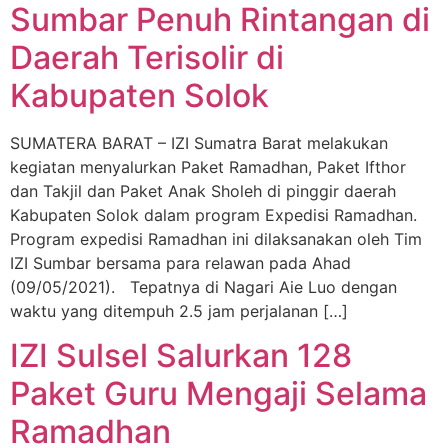
Sumbar Penuh Rintangan di
Daerah Terisolir di
Kabupaten Solok
SUMATERA BARAT – IZI Sumatra Barat melakukan
kegiatan menyalurkan Paket Ramadhan, Paket Ifthor
dan Takjil dan Paket Anak Sholeh di pinggir daerah
Kabupaten Solok dalam program Expedisi Ramadhan.
Program expedisi Ramadhan ini dilaksanakan oleh Tim
IZI Sumbar bersama para relawan pada Ahad
(09/05/2021). Tepatnya di Nagari Aie Luo dengan
waktu yang ditempuh 2.5 jam perjalanan […]
IZI Sulsel Salurkan 128
Paket Guru Mengaji Selama
Ramadhan