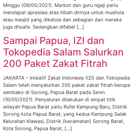
Minggu (09/05/2021). Marbot dan guru ngaji perlu
mendapat apresiasi atas hibah dirinya untuk mushola
atau masjid yang dikelola dan sebagian dari mereka
juga dhuafa. Sedangkan difabel […]
Sampai Papua, IZI dan
Tokopedia Salam Salurkan
200 Paket Zakat Fitrah
JAKARTA – Inisiatif Zakat Indonesia (IZI) dan Tokopedia
Salam telah menyalurkan 200 paket zakat fitrah berupa
sembako di Sorong, Papua Barat pada Senin
(10/05/2021). Penyaluran dilakukan di empat titik
wilayah Papua Barat yaitu Rufei Kampung Baru, Distrik
Sorong kota Papua Barat, yang kedua Kampung Salak
Kelurahan Klawasi, Distrik (kecamatan) Sorong Barat,
Kota Sorong, Papua Barat, […]