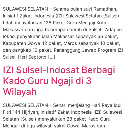
SULAWESI SELATAN – Selama bulan suci Ramadhan,
Inisiatif Zakat Indonesia (IZI) Sulawesi Selatan (Sulsel)
telah menyalurkan 128 Paket Guru Mengaji Kota
Makassar dan juga beberapa daerah di Sulsel. Adapun
lokasi penyaluran ialah Makassar sebanyak 66 paket,
Kabupaten Gowa 42 paket, Maros sebanyak 10 paket,
dan pangkep 10 paket. Penanggung Jawab Program IZI
Sulsel, Heri Saptono […]
IZI Sulsel-Indosat Berbagi
Kado Guru Ngaji di 3
Wilayah
SULAWESI SELATAN – Sehari menjelang Hari Raya Idul
Fitri 144 Hijriyah, Inisiatif Zakat Indonesia (IZI) Sulawesi
Selatan (Sulsel) menyalurkan 28 paket Kado Guru
Mengaji di tiga wilayah yakni Gowa, Maros dan