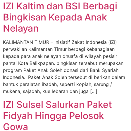
IZI Kaltim dan BSI Berbagi
Bingkisan Kepada Anak
Nelayan
KALIMANTAN TIMUR – Inisiatif Zakat Indonesia (IZI)
perwakilan Kalimantan Timur berbagi kebahagiaan
kepada para anak nelayan dhuafa di wilayah pesisir
pantai Kota Balikpapan. bingkisan tersebut merupakan
program Paket Anak Soleh donasi dari Bank Syariah
Indonesia. Paket Anak Soleh tersebut di berikan dalam
bantuk peralatan ibadah, seperti kopiah, sarung /
mukena, sajadah, kue lebaran dan juga […]
IZI Sulsel Salurkan Paket
Fidyah Hingga Pelosok
Gowa