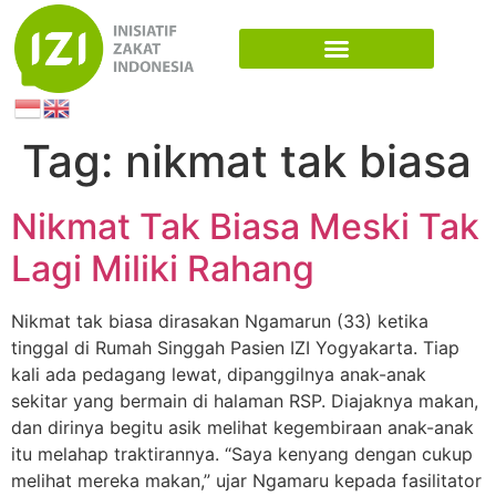
Tag:
nikmat tak biasa
Nikmat Tak Biasa Meski Tak
Lagi Miliki Rahang
Nikmat tak biasa dirasakan Ngamarun (33) ketika
tinggal di Rumah Singgah Pasien IZI Yogyakarta. Tiap
kali ada pedagang lewat, dipanggilnya anak-anak
sekitar yang bermain di halaman RSP. Diajaknya makan,
dan dirinya begitu asik melihat kegembiraan anak-anak
itu melahap traktirannya. “Saya kenyang dengan cukup
melihat mereka makan,” ujar Ngamaru kepada fasilitator