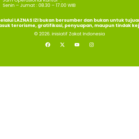
Senin – Jumat : 08.30 – 17.00 WIB
elalui LAZNAS IZI bukan bersumber dan bukan untuk tuju
asuk terorisme, gratifikasi, penyuapan, maupun tindak ke
© 2026. inisiatif Zakat Indonesia