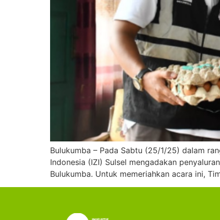
Bulukumba – Pada Sabtu (25/1/25) dalam ran
Indonesia (IZI) Sulsel mengadakan penyaluran
Bulukumba. Untuk memeriahkan acara ini, Ti