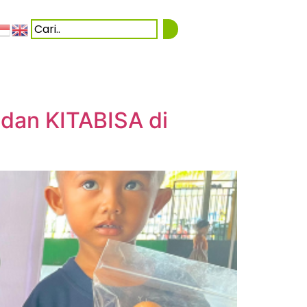
 dan KITABISA di