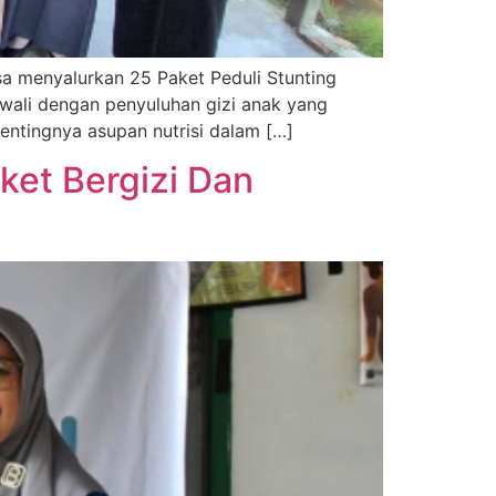
sa menyalurkan 25 Paket Peduli Stunting
wali dengan penyuluhan gizi anak yang
ntingnya asupan nutrisi dalam […]
ket Bergizi Dan