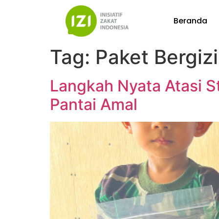
Beranda
Tag:
Paket Bergizi
Langkah Nyata Atasi St
Pantai Amal