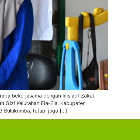
mba bekerjasama dengan Inisiatif Zakat
h Gizi Kelurahan Ela-Ela, Kabupaten
 Bulukumba, tetapi juga […]