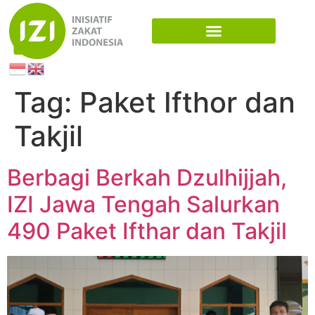
Tag:
Paket Ifthor dan
Takjil
Berbagi Berkah Dzulhijjah,
IZI Jawa Tengah Salurkan
490 Paket Ifthar dan Takjil