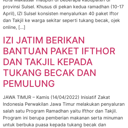
provinsi Sulsel. Khusus di pekan kedua ramadhan (10-17
April), IZI Sulsel konsisten menyalurkan 40 paket Iftor
dan Takjil ke warga sekitar seperti tukang becak, ojek
online, […]
IZI JATIM BERIKAN
BANTUAN PAKET IFTHOR
DAN TAKJIL KEPADA
TUKANG BECAK DAN
PEMULUNG
JAWA TIMUR – Kamis (14/04/2022) Inisiatif Zakat
Indonesia Perwakilan Jawa Timur melakukan penyaluran
salah satu Program Ramadhan yaitu Ifthor dan Takjil.
Program ini berupa pemberian makanan serta minuman
untuk berbuka puasa kepada tukang becak dan