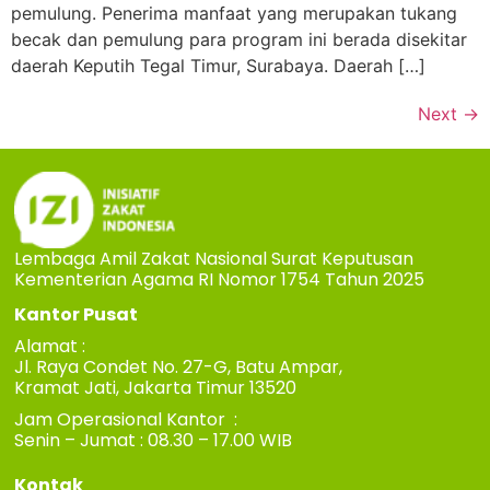
pemulung. Penerima manfaat yang merupakan tukang
becak dan pemulung para program ini berada disekitar
daerah Keputih Tegal Timur, Surabaya. Daerah […]
Next
→
Lembaga Amil Zakat Nasional Surat Keputusan
Kementerian Agama RI Nomor 1754 Tahun 2025
Kantor Pusat
Alamat :
Jl. Raya Condet No. 27-G, Batu Ampar,
Kramat Jati, Jakarta Timur 13520
Jam Operasional Kantor :
Senin – Jumat : 08.30 – 17.00 WIB
Kontak