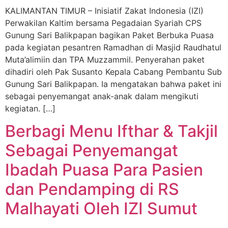
KALIMANTAN TIMUR – Inisiatif Zakat Indonesia (IZI)
Perwakilan Kaltim bersama Pegadaian Syariah CPS
Gunung Sari Balikpapan bagikan Paket Berbuka Puasa
pada kegiatan pesantren Ramadhan di Masjid Raudhatul
Muta’alimiin dan TPA Muzzammil. Penyerahan paket
dihadiri oleh Pak Susanto Kepala Cabang Pembantu Sub
Gunung Sari Balikpapan. Ia mengatakan bahwa paket ini
sebagai penyemangat anak-anak dalam mengikuti
kegiatan. […]
Berbagi Menu Ifthar & Takjil
Sebagai Penyemangat
Ibadah Puasa Para Pasien
dan Pendamping di RS
Malhayati Oleh IZI Sumut