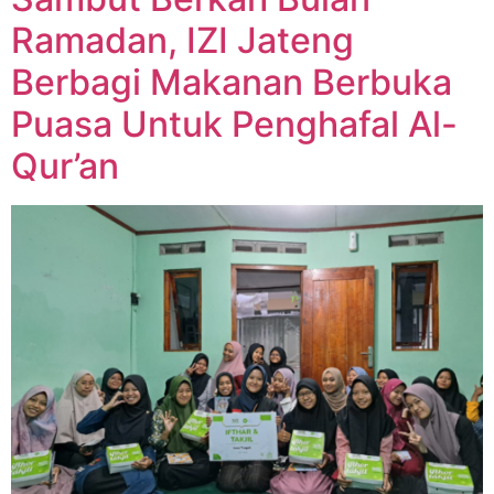
Ramadan, IZI Jateng
Berbagi Makanan Berbuka
Puasa Untuk Penghafal Al-
Qur’an