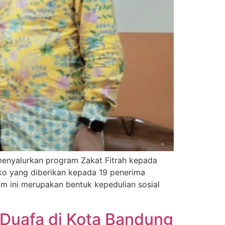
 menyalurkan program Zakat Fitrah kepada
ko yang diberikan kepada 19 penerima
m ini merupakan bentuk kepedulian sosial
 Duafa di Kota Bandung