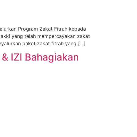
yalurkan Program Zakat Fitrah kepada
zakki yang telah mempercayakan zakat
yalurkan paket zakat fitrah yang […]
 & IZI Bahagiakan