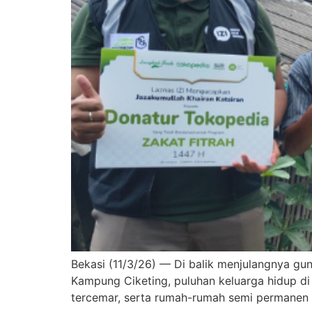
Bekasi (11/3/26) — Di balik menjulangnya g
Kampung Ciketing, puluhan keluarga hidup di
tercemar, serta rumah-rumah semi permanen 