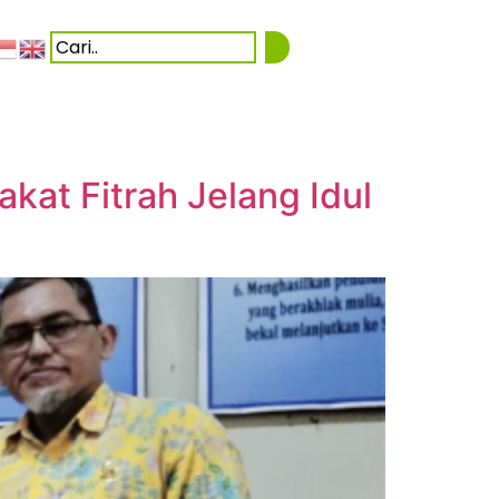
kat Fitrah Jelang Idul