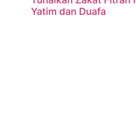
Yatim dan Duafa