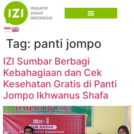
Tag:
panti jompo
IZI Sumbar Berbagi
Kebahagiaan dan Cek
Kesehatan Gratis di Panti
Jompo Ikhwanus Shafa