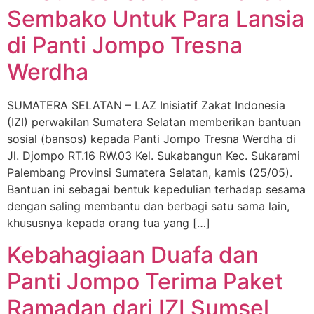
Sembako Untuk Para Lansia
di Panti Jompo Tresna
Werdha
SUMATERA SELATAN – LAZ Inisiatif Zakat Indonesia
(IZI) perwakilan Sumatera Selatan memberikan bantuan
sosial (bansos) kepada Panti Jompo Tresna Werdha di
Jl. Djompo RT.16 RW.03 Kel. Sukabangun Kec. Sukarami
Palembang Provinsi Sumatera Selatan, kamis (25/05).
Bantuan ini sebagai bentuk kepedulian terhadap sesama
dengan saling membantu dan berbagi satu sama lain,
khususnya kepada orang tua yang […]
Kebahagiaan Duafa dan
Panti Jompo Terima Paket
Ramadan dari IZI Sumsel