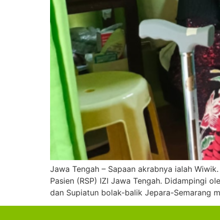
Jawa Tengah – Sapaan akrabnya ialah Wiwik. 
Pasien (RSP) IZI Jawa Tengah. Didampingi ol
dan Supiatun bolak-balik Jepara-Semarang m