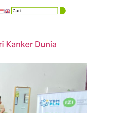
i Kanker Dunia