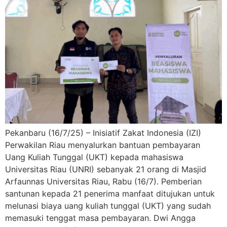
Pekanbaru (16/7/25) – Inisiatif Zakat Indonesia (IZI)
Perwakilan Riau menyalurkan bantuan pembayaran
Uang Kuliah Tunggal (UKT) kepada mahasiswa
Universitas Riau (UNRI) sebanyak 21 orang di Masjid
Arfaunnas Universitas Riau, Rabu (16/7). Pemberian
santunan kepada 21 penerima manfaat ditujukan untuk
melunasi biaya uang kuliah tunggal (UKT) yang sudah
memasuki tenggat masa pembayaran. Dwi Angga