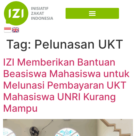
Tag:
Pelunasan UKT
IZI Memberikan Bantuan
Beasiswa Mahasiswa untuk
Melunasi Pembayaran UKT
Mahasiswa UNRI Kurang
Mampu