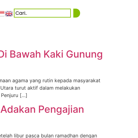
 Di Bawah Kaki Gunung
naan agama yang rutin kepada masyarakat
 Utara turut aktif dalam melakukan
 Penjuru […]
t Adakan Pengajian
etelah libur pasca bulan ramadhan dengan