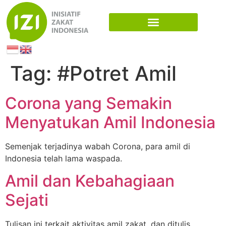
Tag:
#Potret Amil
Corona yang Semakin
Menyatukan Amil Indonesia
Semenjak terjadinya wabah Corona, para amil di
Indonesia telah lama waspada.
Amil dan Kebahagiaan
Sejati
Tulisan ini terkait aktivitas amil zakat, dan ditulis