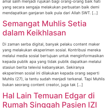
amal salih menjadi rujukan bagi orang-orang baik hati
yang secara sengaja melakukan perbuatan baik demi
mendapatkan ganjaran baik pula dari Allah SWT. […]
Semangat Muhlis Setia
dalam Keikhlasan
Di zaman serba digital, banyak pelaku content maker
yang melakukan eksperimen sosial. Kontribusi mereka
melalui media sosial bertujuan untuk menginformasikan
kepada publik apa yang tidak publik dapatkan melalui
stasiun berita televisi kebanyakan. Sekiranya
eksperimen sosial ini dilakukan kepada orang seperti
Muhlis (27), ia tentu sudah menjadi terkenal. Tapi Muhlis
bukan seorang content creator, juga tak […]
Hal Lain Temuan Edgar di
Rumah Singgah Pasien IZI