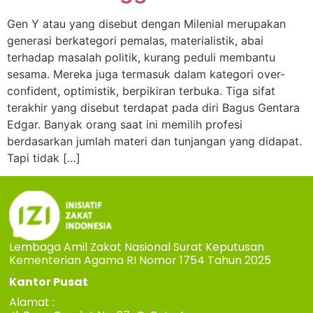
Gen Y atau yang disebut dengan Milenial merupakan
generasi berkategori pemalas, materialistik, abai
terhadap masalah politik, kurang peduli membantu
sesama. Mereka juga termasuk dalam kategori over-
confident, optimistik, berpikiran terbuka. Tiga sifat
terakhir yang disebut terdapat pada diri Bagus Gentara
Edgar. Banyak orang saat ini memilih profesi
berdasarkan jumlah materi dan tunjangan yang didapat.
Tapi tidak […]
Lembaga Amil Zakat Nasional Surat Keputusan
Kementerian Agama RI Nomor 1754 Tahun 2025
Kantor Pusat
Alamat :