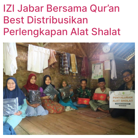
IZI Jabar Bersama Qur’an
Best Distribusikan
Perlengkapan Alat Shalat