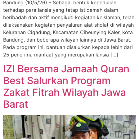
Bandung (10/5/26) – Sebagai bentuk kepedulian
terhadap para lansia yang tetap istiqamah dalam
beribadah dan aktif mengikuti kegiatan keislaman, telah
dilaksanakan kegiatan penyaluran alat sholat di wilayah
Kelurahan Cigadung, Kecamatan Cibeunying Kaler, Kota
Bandung, dan beberapa wilayah lainnya di Jawa Barat.
Pada program ini, bantuan disalurkan kepada lebih dari
25 penerima manfaat yang merupakan lansia […]
IZI Bersama Jamaah Quran
Best Salurkan Program
Zakat Fitrah Wilayah Jawa
Barat