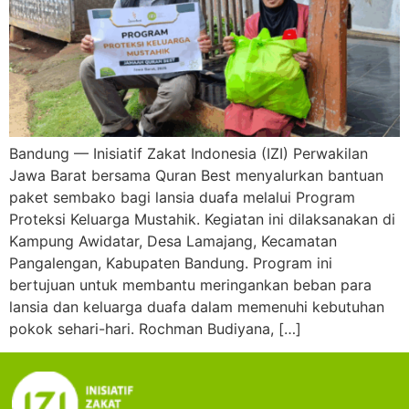
Bandung — Inisiatif Zakat Indonesia (IZI) Perwakilan
Jawa Barat bersama Quran Best menyalurkan bantuan
paket sembako bagi lansia duafa melalui Program
Proteksi Keluarga Mustahik. Kegiatan ini dilaksanakan di
Kampung Awidatar, Desa Lamajang, Kecamatan
Pangalengan, Kabupaten Bandung. Program ini
bertujuan untuk membantu meringankan beban para
lansia dan keluarga duafa dalam memenuhi kebutuhan
pokok sehari-hari. Rochman Budiyana, […]