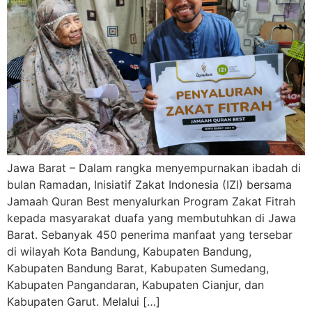
Jawa Barat – Dalam rangka menyempurnakan ibadah di
bulan Ramadan, Inisiatif Zakat Indonesia (IZI) bersama
Jamaah Quran Best menyalurkan Program Zakat Fitrah
kepada masyarakat duafa yang membutuhkan di Jawa
Barat. Sebanyak 450 penerima manfaat yang tersebar
di wilayah Kota Bandung, Kabupaten Bandung,
Kabupaten Bandung Barat, Kabupaten Sumedang,
Kabupaten Pangandaran, Kabupaten Cianjur, dan
Kabupaten Garut. Melalui […]