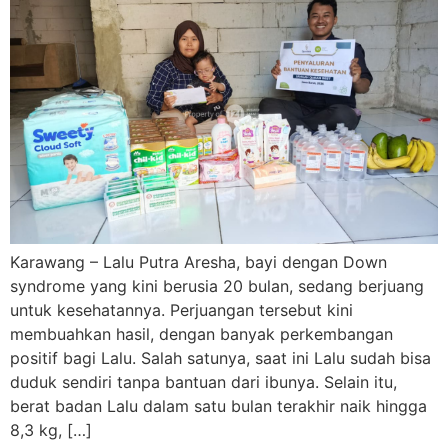
Karawang – Lalu Putra Aresha, bayi dengan Down
syndrome yang kini berusia 20 bulan, sedang berjuang
untuk kesehatannya. Perjuangan tersebut kini
membuahkan hasil, dengan banyak perkembangan
positif bagi Lalu. Salah satunya, saat ini Lalu sudah bisa
duduk sendiri tanpa bantuan dari ibunya. Selain itu,
berat badan Lalu dalam satu bulan terakhir naik hingga
8,3 kg, […]