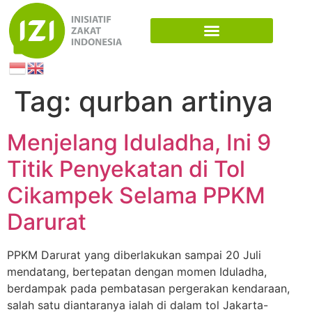
Tag:
qurban artinya
Menjelang Iduladha, Ini 9
Titik Penyekatan di Tol
Cikampek Selama PPKM
Darurat
PPKM Darurat yang diberlakukan sampai 20 Juli
mendatang, bertepatan dengan momen Iduladha,
berdampak pada pembatasan pergerakan kendaraan,
salah satu diantaranya ialah di dalam tol Jakarta-