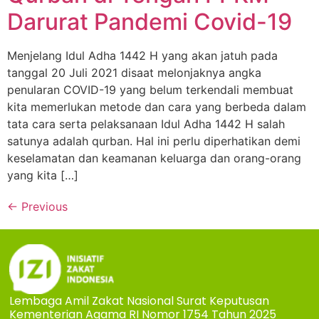
Darurat Pandemi Covid-19
Menjelang Idul Adha 1442 H yang akan jatuh pada
tanggal 20 Juli 2021 disaat melonjaknya angka
penularan COVID-19 yang belum terkendali membuat
kita memerlukan metode dan cara yang berbeda dalam
tata cara serta pelaksanaan Idul Adha 1442 H salah
satunya adalah qurban. Hal ini perlu diperhatikan demi
keselamatan dan keamanan keluarga dan orang-orang
yang kita […]
←
Previous
Lembaga Amil Zakat Nasional Surat Keputusan
Kementerian Agama RI Nomor 1754 Tahun 2025