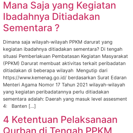
Mana Saja yang Kegiatan
Ibadahnya Ditiadakan
Sementara ?
Dimana saja wilayah-wilayah PPKM darurat yang
kegiatan ibadahnya ditiadakan sementara? Di tengah
situasi Pemberlakuan Pembatasan Kegiatan Masyarakat
(PPKM) Darurat membuat aktivitas terkait peribadatan
ditiadakan di beberapa wilayah Mengutip dari
https://www.kemenag.go.id/ berdasarkan Surat Edaran
Menteri Agama Nomor 17 Tahun 2021 wilayah-wilayah
yang kegiatan peribadatannya perlu ditiadakan
sementara adalah: Daerah yang masuk level assesment
4: Banten […]
4 Ketentuan Pelaksanaan
Qurban di Tengah PPKM