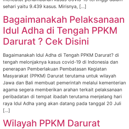
sehari yaitu 9.439 kasus. Mirisnya, […]
Bagaimanakah Pelaksanaan
Idul Adha di Tengah PPKM
Darurat ? Cek Disini
Bagaimanakah Idul Adha di Tengah PPKM Darurat? di
tengah melonjaknya kasus covid-19 di Indonesia dan
penerapan Pemberlakuan Pembatasan Kegiatan
Masyarakat (PPKM) Darurat terutama untuk wilayah
Jawa dan Bali membuat pemerintah melalui kementerian
agama segera memberikan arahan terkait pelaksanaan
peribadatan di tempat ibadah terutama menjelang hari
raya Idul Adha yang akan datang pada tanggal 20 Juli
[…]
Wilayah PPKM Darurat