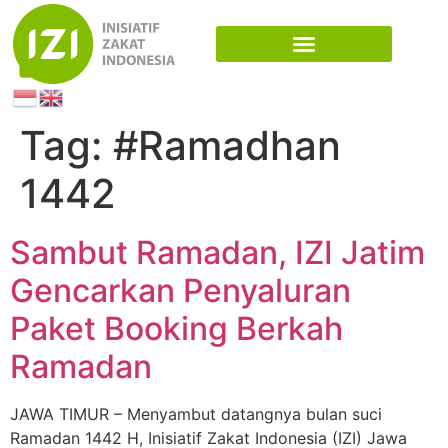
Tag:
#Ramadhan
1442
Sambut Ramadan, IZI Jatim
Gencarkan Penyaluran
Paket Booking Berkah
Ramadan
JAWA TIMUR – Menyambut datangnya bulan suci
Ramadan 1442 H, Inisiatif Zakat Indonesia (IZI) Jawa