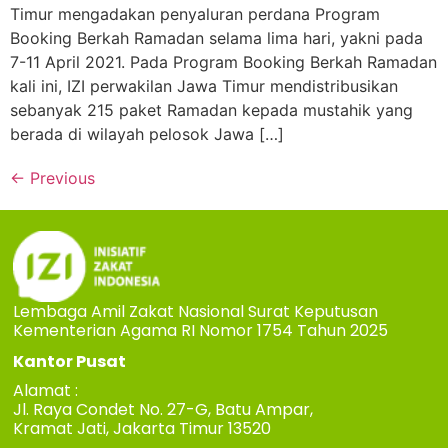
Timur mengadakan penyaluran perdana Program
Booking Berkah Ramadan selama lima hari, yakni pada
7-11 April 2021. Pada Program Booking Berkah Ramadan
kali ini, IZI perwakilan Jawa Timur mendistribusikan
sebanyak 215 paket Ramadan kepada mustahik yang
berada di wilayah pelosok Jawa […]
←
Previous
Lembaga Amil Zakat Nasional Surat Keputusan
Kementerian Agama RI Nomor 1754 Tahun 2025
Kantor Pusat
Alamat :
Jl. Raya Condet No. 27-G, Batu Ampar,
Kramat Jati, Jakarta Timur 13520