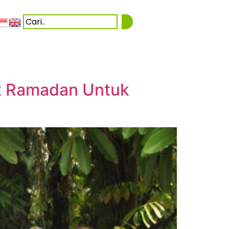
et Ramadan Untuk