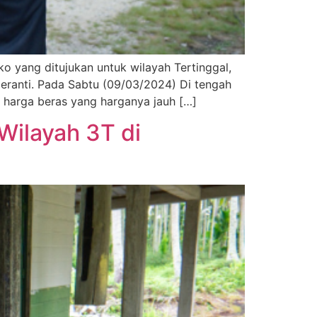
ko yang ditujukan untuk wilayah Tertinggal,
eranti. Pada Sabtu (09/03/2024) Di tengah
harga beras yang harganya jauh […]
Wilayah 3T di