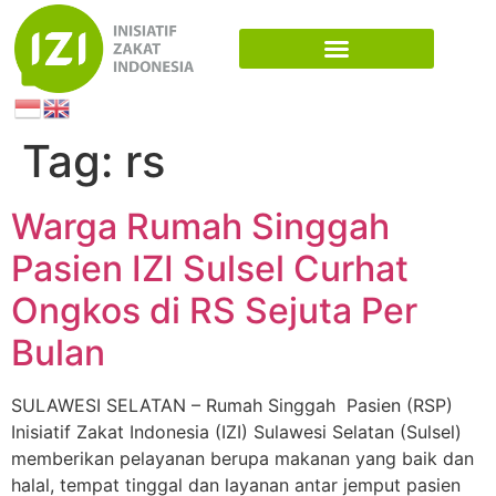
Tag:
rs
Warga Rumah Singgah
Pasien IZI Sulsel Curhat
Ongkos di RS Sejuta Per
Bulan
SULAWESI SELATAN – Rumah Singgah Pasien (RSP)
Inisiatif Zakat Indonesia (IZI) Sulawesi Selatan (Sulsel)
memberikan pelayanan berupa makanan yang baik dan
halal, tempat tinggal dan layanan antar jemput pasien