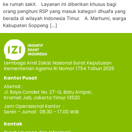
ke rumah sakit. Layanan ini diberikan khusus bagi
orang penghuni RSP yang masuk kategori dhuafa yang
berada di wilayah Indonesia Timur. A. Marhumi, warga
Kabupaten Soppeng […]
Lembaga Amil Zakat Nasional Surat Keputusan
Kementerian Agama RI Nomor 1754 Tahun 2025
Kantor Pusat
Alamat :
Jl. Raya Condet No. 27-G, Batu Ampar,
Kramat Jati, Jakarta Timur 13520
Jam Operasional Kantor :
Senin – Jumat : 08.30 – 17.00 WIB
Kontak