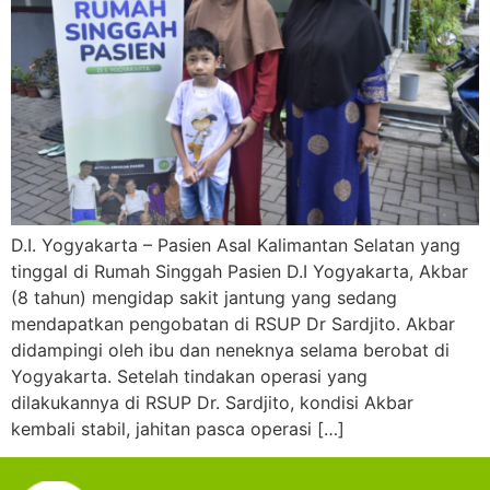
D.I. Yogyakarta – Pasien Asal Kalimantan Selatan yang
tinggal di Rumah Singgah Pasien D.I Yogyakarta, Akbar
(8 tahun) mengidap sakit jantung yang sedang
mendapatkan pengobatan di RSUP Dr Sardjito. Akbar
didampingi oleh ibu dan neneknya selama berobat di
Yogyakarta. Setelah tindakan operasi yang
dilakukannya di RSUP Dr. Sardjito, kondisi Akbar
kembali stabil, jahitan pasca operasi […]