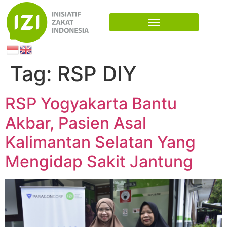
Tag:
RSP DIY
RSP Yogyakarta Bantu
Akbar, Pasien Asal
Kalimantan Selatan Yang
Mengidap Sakit Jantung